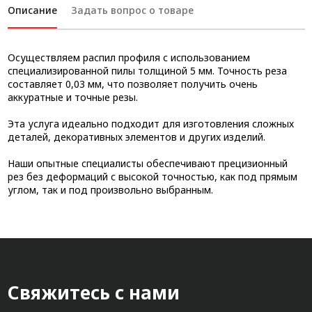
Описание
Задать вопрос о товаре
Осуществляем распил профиля с использованием
специализированной пилы толщиной 5 мм. Точность реза
составляет 0,03 мм, что позволяет получить очень
аккуратные и точные резы.
Эта услуга идеально подходит для изготовления сложных
деталей, декоративных элементов и других изделий.
Наши опытные специалисты обеспечивают прецизионный
рез без деформаций с высокой точностью, как под прямым
углом, так и под произвольно выбранным.
Свяжитесь с нами