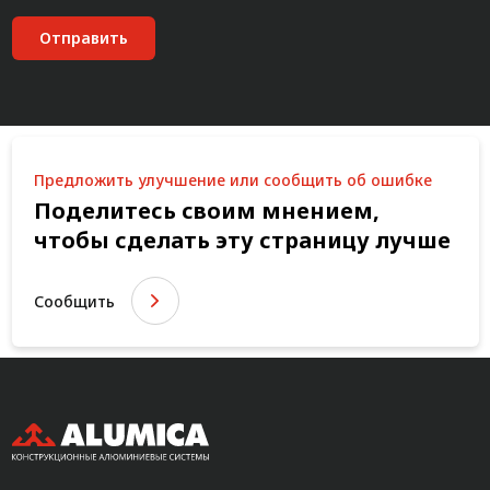
Отправить
Предложить улучшение или сообщить об ошибке
Поделитесь своим мнением,
чтобы сделать эту страницу лучше
Сообщить