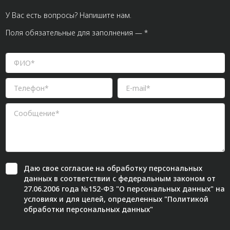
У Вас есть вопросы? Напишите нам.
Поля обязательные для заполнения — *
Даю свое
согласие
на обработку персональных
данных в соответствии с федеральным законом от
27.06.2006 года №152-ФЗ "О персональных данных" на
условиях и для целей, определенных "
Политикой
обработки персональных данных"