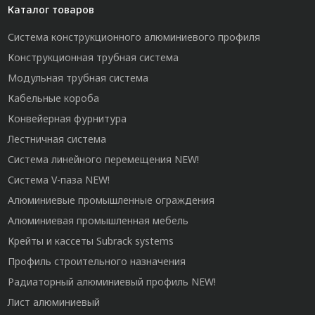
Каталог товаров
Система конструкционного алюминиевого профиля
Конструкционная трубная система
Модульная трубная система
Кабельные короба
Конвейерная фурнитура
Лестничная система
Система линейного перемещения NEW!
Система V-паза NEW!
Алюминиевые промышленные ограждения
Алюминиевая промышленная мебель
Крейты и кассеты Subrack systems
Профиль строительного назначения
Радиаторный алюминиевый профиль NEW!
Лист алюминиевый