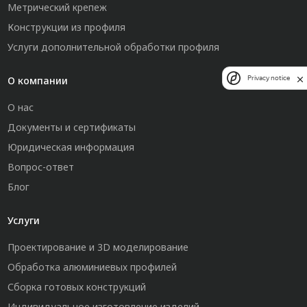
Метрический крепеж
Конструкции из профиля
Услуги дополнительной обработки профиля
О компании
Privacy notice
О нас
Документы и сертификаты
Юридическая информация
Вопрос-ответ
Блог
Услуги
Проектирование и 3D моделирование
Обработка алюминиевых профилей
Сборка готовых конструкций
Индивидуальное изготовление изделий