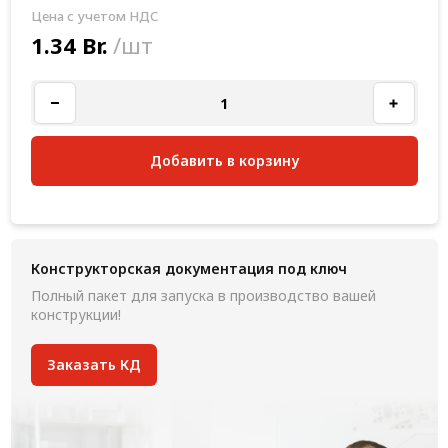
Цена с учетом НДС
1.34 Br.
/шт
Добавить в корзину
Конструкторская документация под ключ
Полный пакет для запуска в производство вашей
конструкции!
Заказать КД