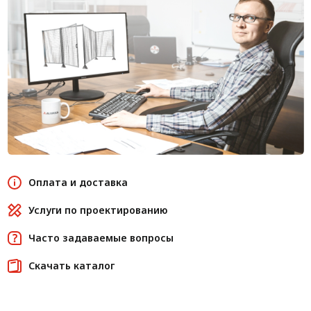
Оплата и доставка
Услуги по проектированию
Часто задаваемые вопросы
Скачать каталог