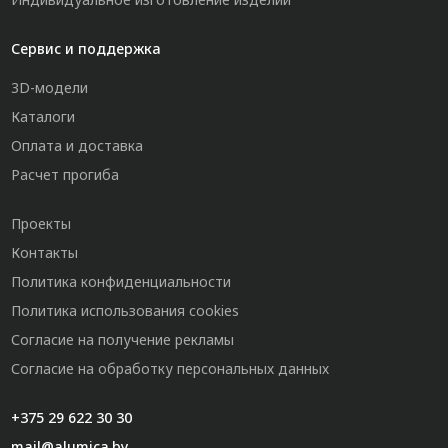
Сервис и поддержка
3D-модели
Каталоги
Оплата и доставка
Расчет прогиба
Проекты
Контакты
Политика конфиденциальности
Политика использования cookies
Согласие на получение рекламы
Согласие на обработку персональных данных
+375 29 622 30 30
mail@alumica.by