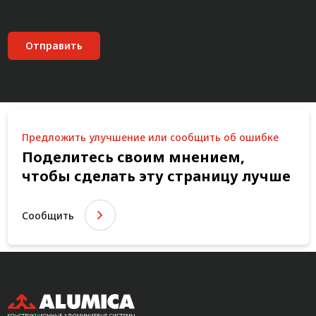
Отправить
Предложить улучшение или сообщить об ошибке
Поделитесь своим мнением,
чтобы сделать эту страницу лучше
Сообщить