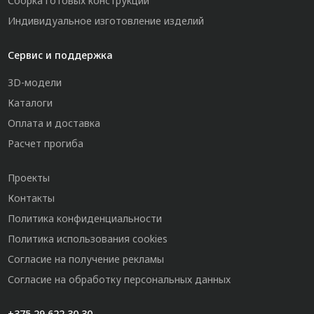
Сборка готовых конструкций
Индивидуальное изготовление изделий
Сервис и поддержка
3D-модели
Каталоги
Оплата и доставка
Расчет прогиба
Проекты
Контакты
Политика конфиденциальности
Политика использования cookies
Согласие на получение рекламы
Согласие на обработку персональных данных
+375 29 622 30 30