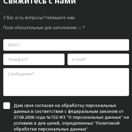
Свяжитесь с нами
У Вас есть вопросы? Напишите нам.
Поля обязательные для заполнения — *
Даю свое
согласие
на обработку персональных
данных в соответствии с федеральным законом от
27.06.2006 года №152-ФЗ "О персональных данных" на
условиях и для целей, определенных "
Политикой
обработки персональных данных"