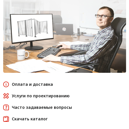
Оплата и доставка
Услуги по проектированию
Часто задаваемые вопросы
Скачать каталог