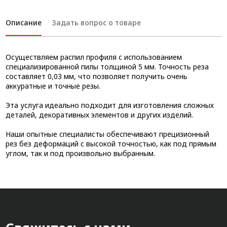
Описание
Задать вопрос о товаре
Осуществляем распил профиля с использованием
специализированной пилы толщиной 5 мм. Точность реза
составляет 0,03 мм, что позволяет получить очень
аккуратные и точные резы.
Эта услуга идеально подходит для изготовления сложных
деталей, декоративных элементов и других изделий.
Наши опытные специалисты обеспечивают прецизионный
рез без деформаций с высокой точностью, как под прямым
углом, так и под произвольно выбранным.