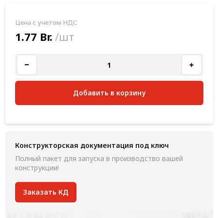
Цена с учетом НДС
1.77 Br.
/шт
Добавить в корзину
Конструкторская документация под ключ
Полный пакет для запуска в производство вашей
конструкции!
Заказать КД