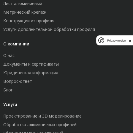
Лист алюминиевый
Метрический крепеж
Конструкции из профиля
Услуги дополнительной обработки профиля
Privacy notice
О компании
О нас
Документы и сертификаты
Юридическая информация
Вопрос-ответ
Блог
Услуги
Проектирование и 3D моделирование
Обработка алюминиевых профилей