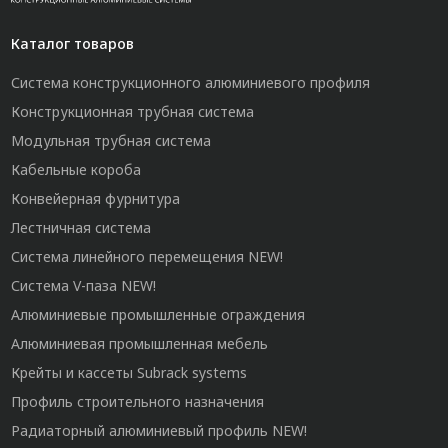
Каталог товаров
Система конструкционного алюминиевого профиля
Конструкционная трубная система
Модульная трубная система
Кабельные короба
Конвейерная фурнитура
Лестничная система
Система линейного перемещения NEW!
Система V-паза NEW!
Алюминиевые промышленные ограждения
Алюминиевая промышленная мебель
Крейты и кассеты Subrack systems
Профиль строительного назначения
Радиаторный алюминиевый профиль NEW!