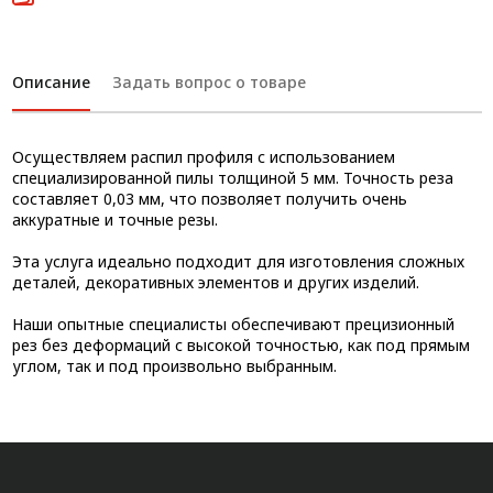
Описание
Задать вопрос о товаре
Осуществляем распил профиля с использованием
специализированной пилы толщиной 5 мм. Точность реза
составляет 0,03 мм, что позволяет получить очень
аккуратные и точные резы.
Эта услуга идеально подходит для изготовления сложных
деталей, декоративных элементов и других изделий.
Наши опытные специалисты обеспечивают прецизионный
рез без деформаций с высокой точностью, как под прямым
углом, так и под произвольно выбранным.