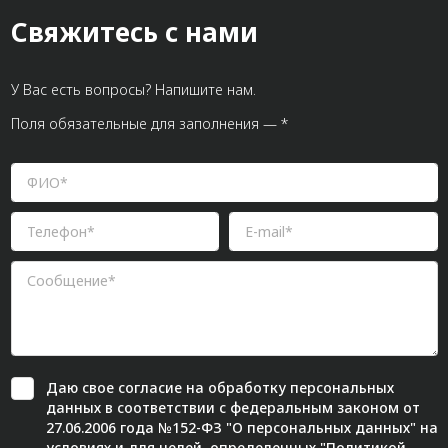
Свяжитесь с нами
У Вас есть вопросы? Напишите нам.
Поля обязательные для заполнения — *
Даю свое
согласие
на обработку персональных
данных в соответствии с федеральным законом от
27.06.2006 года №152-ФЗ "О персональных данных" на
условиях и для целей, определенных "
Политикой