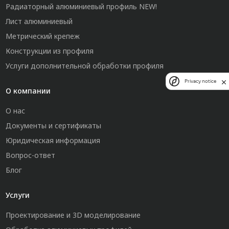
Радиаторный алюминиевый профиль NEW!
Лист алюминиевый
Метрический крепеж
Конструкции из профиля
Услуги дополнительной обработки профиля
Privacy notice
О компании
О нас
Документы и сертификаты
Юридическая информация
Вопрос-ответ
Блог
Услуги
Проектирование и 3D моделирование