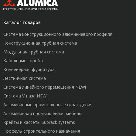
Каталог товаров
Система конструкционного алюминиевого профиля
Конструкционная трубная система
Модульная трубная система
Кабельные короба
Конвейерная фурнитура
Лестничная система
Система линейного перемещения NEW!
Система V-паза NEW!
Алюминиевые промышленные ограждения
Алюминиевая промышленная мебель
Крейты и кассеты Subrack systems
Профиль строительного назначения