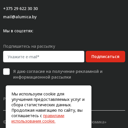
+375 29 622 30 30
mail@alumica.by
Мы в соцсетях:
Подпишитесь на рассылку
Подписаться
Я даю
согласие
на получение рекламной и
информационной рассылки
Мы используем cookie для
Разработка сайта
улучшения предоставляемых услуг и
сбора статистических данных.
Продолжая навигацию по сайту, вы
соглашаетесь с
правилами
использования cookie.
© 2011-2026, Конструкционный профиль «Алюмика»