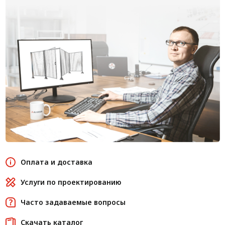
Оплата и доставка
Услуги по проектированию
Часто задаваемые вопросы
Скачать каталог