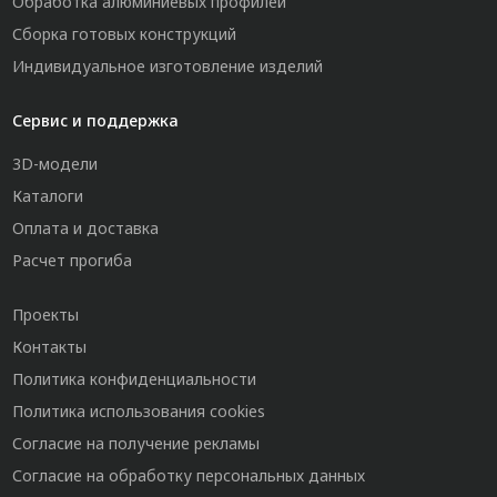
Обработка алюминиевых профилей
Сборка готовых конструкций
Индивидуальное изготовление изделий
Сервис и поддержка
3D-модели
Каталоги
Оплата и доставка
Расчет прогиба
Проекты
Контакты
Политика конфиденциальности
Политика использования cookies
Согласие на получение рекламы
Согласие на обработку персональных данных