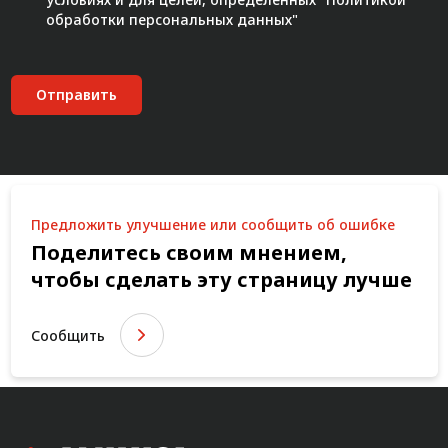
обработки персональных данных"
Отправить
Предложить улучшение или сообщить об ошибке
Поделитесь своим мнением,
чтобы сделать эту страницу лучше
Сообщить