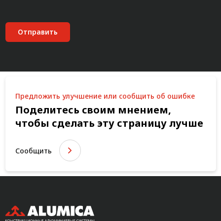
Отправить
Предложить улучшение или сообщить об ошибке
Поделитесь своим мнением,
чтобы сделать эту страницу лучше
Сообщить