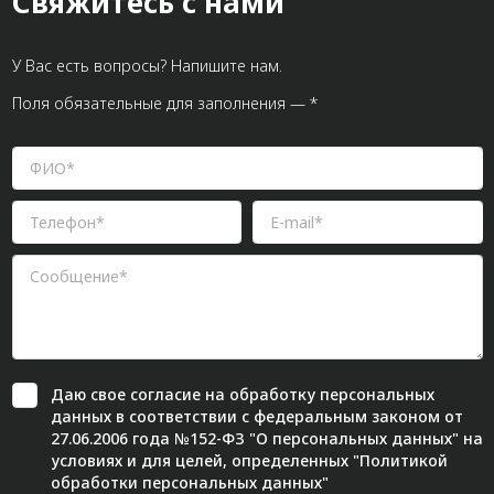
Свяжитесь с нами
У Вас есть вопросы? Напишите нам.
Поля обязательные для заполнения — *
Даю свое
согласие
на обработку персональных
данных в соответствии с федеральным законом от
27.06.2006 года №152-ФЗ "О персональных данных" на
условиях и для целей, определенных "
Политикой
обработки персональных данных"