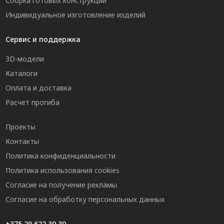
Сборка готовых конструкций
Индивидуальное изготовление изделий
Сервис и поддержка
3D-модели
Каталоги
Оплата и доставка
Расчет прогиба
Проекты
Контакты
Политика конфиденциальности
Политика использования cookies
Согласие на получение рекламы
Согласие на обработку персональных данных
+375 29 622 30 30