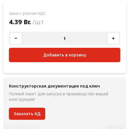
Цена с учетом НДС
4.39 Br.
/шт
Добавить в корзину
Конструкторская документация под ключ
Полный пакет для запуска в производство вашей
конструкции!
Заказать КД