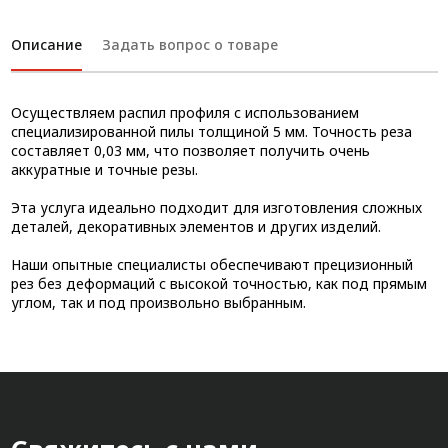
Описание
Задать вопрос о товаре
Осуществляем распил профиля с использованием
специализированной пилы толщиной 5 мм. Точность реза
составляет 0,03 мм, что позволяет получить очень
аккуратные и точные резы.
Эта услуга идеально подходит для изготовления сложных
деталей, декоративных элементов и других изделий.
Наши опытные специалисты обеспечивают прецизионный
рез без деформаций с высокой точностью, как под прямым
углом, так и под произвольно выбранным.