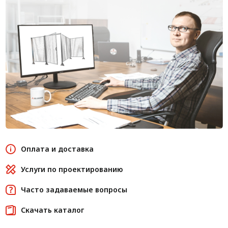
Оплата и доставка
Услуги по проектированию
Часто задаваемые вопросы
Скачать каталог