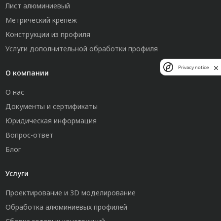
Лист алюминиевый
Метрический крепеж
Конструкции из профиля
Услуги дополнительной обработки профиля
Privacy notice
О компании
О нас
Документы и сертификаты
Юридическая информация
Вопрос-ответ
Блог
Услуги
Проектирование и 3D моделирование
Обработка алюминиевых профилей