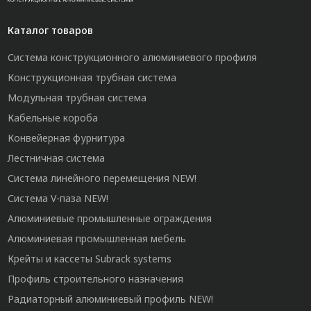
Каталог товаров
Система конструкционного алюминиевого профиля
Конструкционная трубная система
Модульная трубная система
Кабельные короба
Конвейерная фурнитура
Лестничная система
Система линейного перемещения NEW!
Система V-паза NEW!
Алюминиевые промышленные ограждения
Алюминиевая промышленная мебель
Крейты и кассеты Subrack systems
Профиль строительного назначения
Радиаторный алюминиевый профиль NEW!