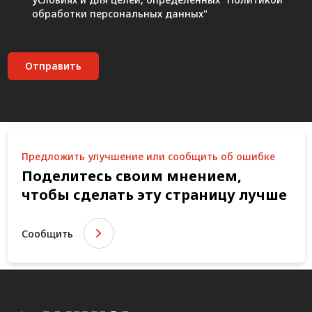
обработки персональных данных"
Отправить
Предложить улучшение или сообщить об ошибке
Поделитесь своим мнением,
чтобы сделать эту страницу лучше
Сообщить