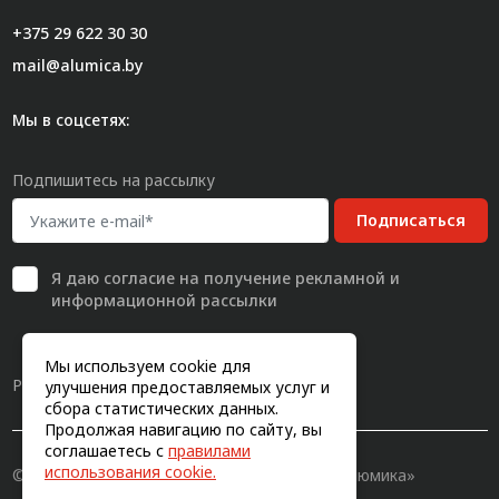
+375 29 622 30 30
mail@alumica.by
Мы в соцсетях:
Подпишитесь на рассылку
Подписаться
Я даю
согласие
на получение рекламной и
информационной рассылки
Мы используем cookie для
Разработка сайта
улучшения предоставляемых услуг и
сбора статистических данных.
Продолжая навигацию по сайту, вы
соглашаетесь с
правилами
использования cookie.
© 2011-2026, Конструкционный профиль «Алюмика»