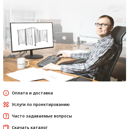
Оплата и доставка
Услуги по проектированию
Часто задаваемые вопросы
Скачать каталог