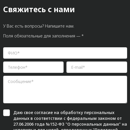
Свяжитесь с нами
У Вас есть вопросы? Напишите нам.
Поля обязательные для заполнения — *
Даю свое
согласие
на обработку персональных
данных в соответствии с федеральным законом от
27.06.2006 года №152-ФЗ "О персональных данных" на
условиях и для целей, определенных "
Политикой