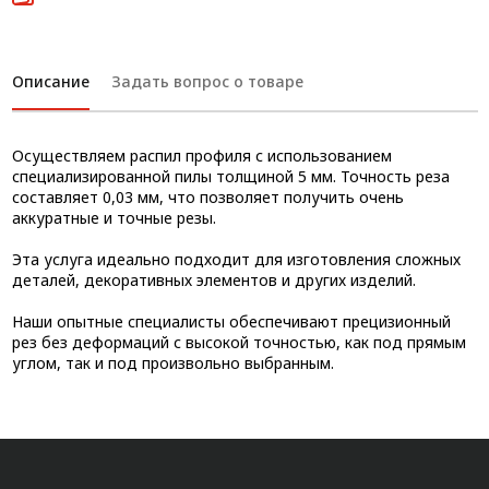
Описание
Задать вопрос о товаре
Осуществляем распил профиля с использованием
специализированной пилы толщиной 5 мм. Точность реза
составляет 0,03 мм, что позволяет получить очень
аккуратные и точные резы.
Эта услуга идеально подходит для изготовления сложных
деталей, декоративных элементов и других изделий.
Наши опытные специалисты обеспечивают прецизионный
рез без деформаций с высокой точностью, как под прямым
углом, так и под произвольно выбранным.