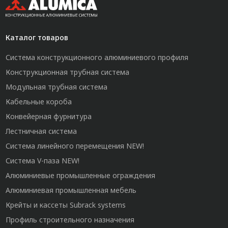
Каталог товаров
Система конструкционного алюминиевого профиля
Конструкционная трубная система
Модульная трубная система
Кабельные короба
Конвейерная фурнитура
Лестничная система
Система линейного перемещения NEW!
Система V-паза NEW!
Алюминиевые промышленные ограждения
Алюминиевая промышленная мебель
Крейты и кассеты Subrack systems
Профиль строительного назначения