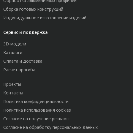
Обработка алюминиевых профилей
Сборка готовых конструкций
Индивидуальное изготовление изделий
Сервис и поддержка
3D-модели
Каталоги
Оплата и доставка
Расчет прогиба
Проекты
Контакты
Политика конфиденциальности
Политика использования cookies
Согласие на получение рекламы
Согласие на обработку персональных данных