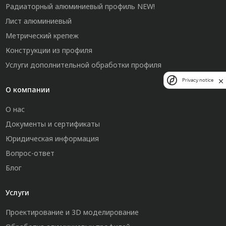
Радиаторный алюминиевый профиль NEW!
Лист алюминиевый
Метрический крепеж
Конструкции из профиля
Услуги дополнительной обработки профиля
Privacy notice
О компании
О нас
Документы и сертификаты
Юридическая информация
Вопрос-ответ
Блог
Услуги
Проектирование и 3D моделирование