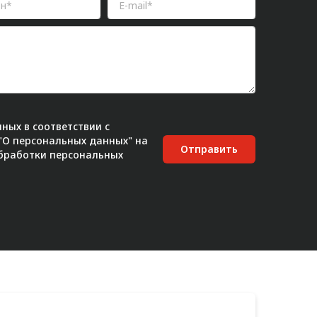
ных в соответствии с
 "О персональных данных" на
Отправить
бработки персональных