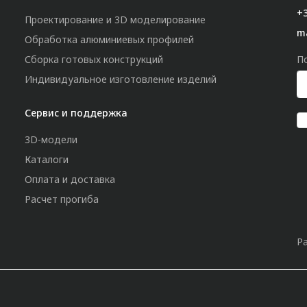
+3
Проектирование и 3D моделирование
m
Обработка алюминиевых профилей
Сборка готовых конструкций
П
Индивидуальное изготовление изделий
Сервис и поддержка
3D-модели
Каталоги
Оплата и доставка
Расчет прогиба
Р
»