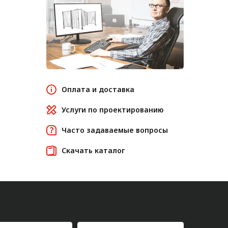
Оплата и доставка
Услуги по проектированию
Часто задаваемые вопросы
Скачать каталог