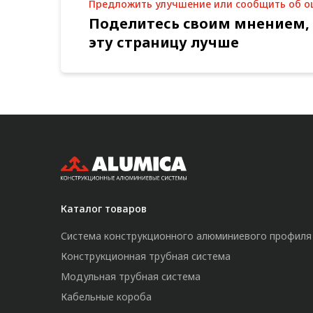
Предложить улучшение или сообщить об 
Поделитесь своим мнением,
эту страницу лучше
Каталог товаров
Система конструкционного алюминиевого профиля
Конструкционная трубная система
Модульная трубная система
Кабельные короба