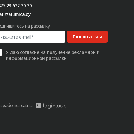
75 29 622 30 30
ail@alumica.by
одпишитесь на рассылку
Подписаться
Я даю
согласие
на получение рекламной и
информационной рассылки
азработка сайта