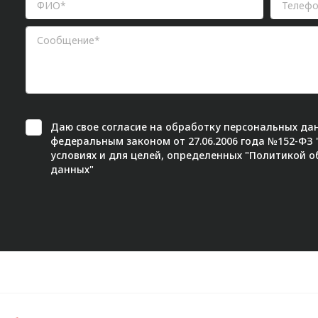
Даю свое
согласие
на обработку персональных дан
федеральным законом от 27.06.2006 года №152-ФЗ
условиях и для целей, определенных "
Политикой о
данных"