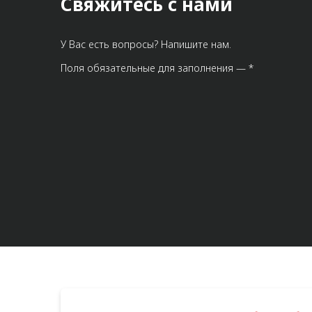
Свяжитесь с нами
У Вас есть вопросы? Напишите нам.
Поля обязательные для заполнения — *