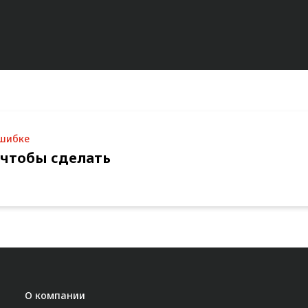
ошибке
 чтобы сделать
О компании