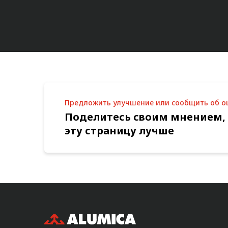
Предложить улучшение или сообщить об 
Поделитесь своим мнением,
эту страницу лучше