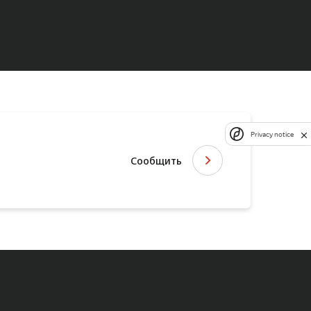
Privacy notice
Сообщить