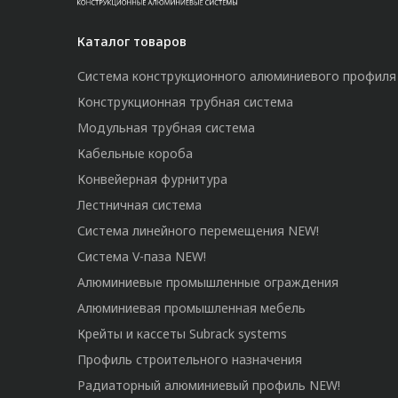
Каталог товаров
Система конструкционного алюминиевого профиля
Конструкционная трубная система
Модульная трубная система
Кабельные короба
Конвейерная фурнитура
Лестничная система
Система линейного перемещения NEW!
Система V-паза NEW!
Алюминиевые промышленные ограждения
Алюминиевая промышленная мебель
Крейты и кассеты Subrack systems
Профиль строительного назначения
Радиаторный алюминиевый профиль NEW!