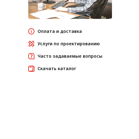
Оплата и доставка
Услуги по проектированию
Часто задаваемые вопросы
Скачать каталог