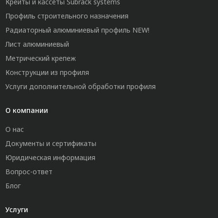
Крейты и кассеты Subrack systems
Профиль строительного назначения
Радиаторный алюминиевый профиль NEW!
Лист алюминиевый
Метрический крепеж
Конструкции из профиля
Услуги дополнительной обработки профиля
О компании
О нас
Документы и сертификаты
Юридическая информация
Вопрос-ответ
Блог
Услуги