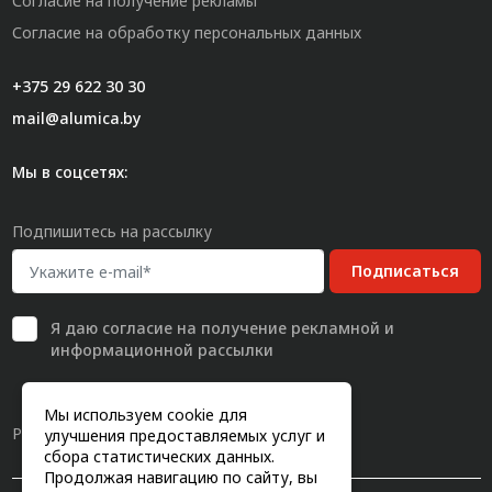
Согласие на получение рекламы
Согласие на обработку персональных данных
+375 29 622 30 30
mail@alumica.by
Мы в соцсетях:
Подпишитесь на рассылку
Подписаться
Я даю
согласие
на получение рекламной и
информационной рассылки
Мы используем cookie для
Разработка сайта
улучшения предоставляемых услуг и
сбора статистических данных.
Продолжая навигацию по сайту, вы