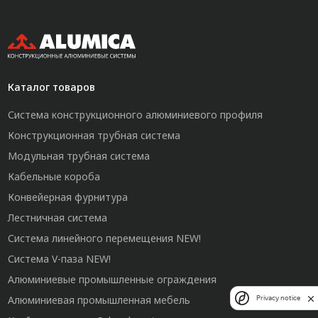
Каталог товаров
Система конструкционного алюминиевого профиля
Конструкционная трубная система
Модульная трубная система
Кабельные короба
Конвейерная фурнитура
Лестничная система
Система линейного перемещения NEW!
Система V-паза NEW!
Алюминиевые промышленные ограждения
Алюминиевая промышленная мебель
Privacy notice