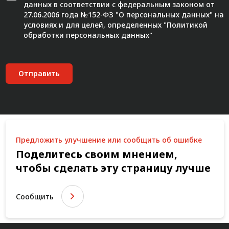
данных в соответствии с федеральным законом от
27.06.2006 года №152-ФЗ "О персональных данных" на
условиях и для целей, определенных "
Политикой
обработки персональных данных"
Отправить
Предложить улучшение или сообщить об ошибке
Поделитесь своим мнением,
чтобы сделать эту страницу лучше
Сообщить