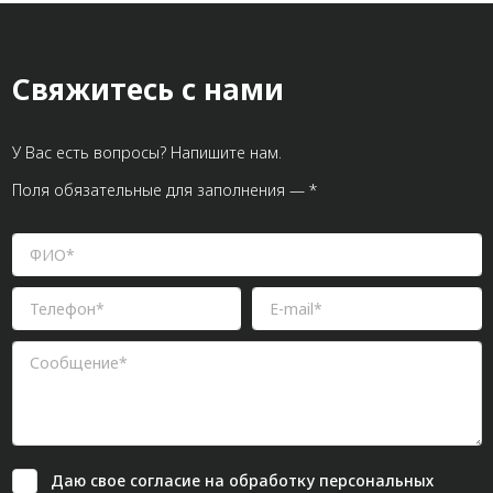
Свяжитесь с нами
У Вас есть вопросы? Напишите нам.
Поля обязательные для заполнения — *
Даю свое
согласие
на обработку персональных