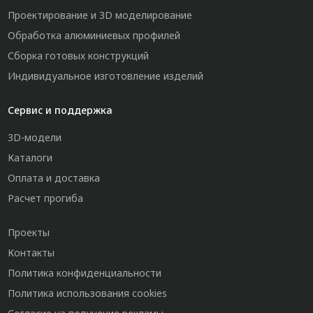
Проектирование и 3D моделирование
Обработка алюминиевых профилей
Сборка готовых конструкций
Индивидуальное изготовление изделий
Сервис и поддержка
3D-модели
Каталоги
Оплата и доставка
Расчет прогиба
Проекты
Контакты
Политика конфиденциальности
Политика использования cookies