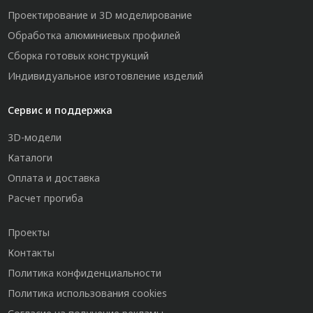
Проектирование и 3D моделирование
Обработка алюминиевых профилей
Сборка готовых конструкций
Индивидуальное изготовление изделий
Сервис и поддержка
3D-модели
Каталоги
Оплата и доставка
Расчет прогиба
Проекты
Контакты
Политика конфиденциальности
Политика использования cookies