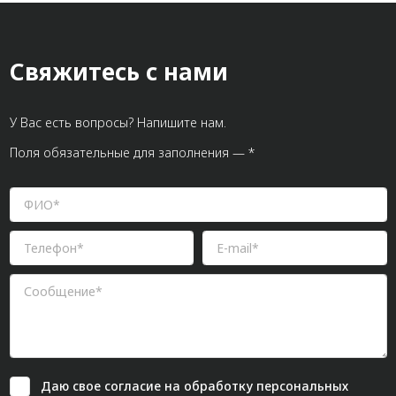
Свяжитесь с нами
У Вас есть вопросы? Напишите нам.
Поля обязательные для заполнения — *
Даю свое
согласие
на обработку персональных