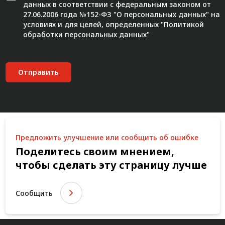
данных в соответствии с федеральным законом от
27.06.2006 года №152-ФЗ "О персональных данных" на
условиях и для целей, определенных "
Политикой
обработки персональных данных"
Отправить
Предложить улучшение или сообщить об ошибке
Поделитесь своим мнением,
чтобы сделать эту страницу лучше
Сообщить