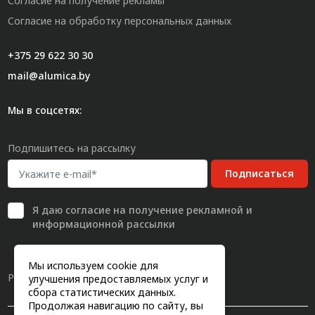
Согласие на получение рекламы
Согласие на обработку персональных данных
+375 29 622 30 30
mail@alumica.by
Мы в соцсетях:
Подпишитесь на рассылку
Подписаться
Я даю
согласие
на получение рекламной и
информационной рассылки
Мы используем cookie для
Разработка сайта
улучшения предоставляемых услуг и
сбора статистических данных.
Продолжая навигацию по сайту, вы