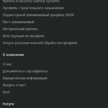
Крейты и кассеты Subrack systems
Профиль строительного назначения
Радиаторный алюминиевый профиль NEW!
Лист алюминиевый
Метрический крепеж
Конструкции из профиля
Услуги дополнительной обработки профиля
О компании
О нас
Документы и сертификаты
Юридическая информация
Вопрос-ответ
Блог
Услуги