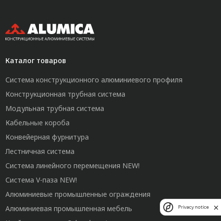
Каталог товаров
Система конструкционного алюминиевого профиля
Конструкционная трубная система
Модульная трубная система
Кабельные короба
Конвейерная фурнитура
Лестничная система
Система линейного перемещения NEW!
Система V-паза NEW!
Алюминиевые промышленные ограждения
Алюминиевая промышленная мебель
Privacy notice