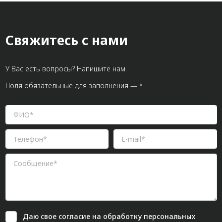
Свяжитесь с нами
У Вас есть вопросы? Напишите нам.
Поля обязательные для заполнения — *
Даю свое
согласие
на обработку персональных