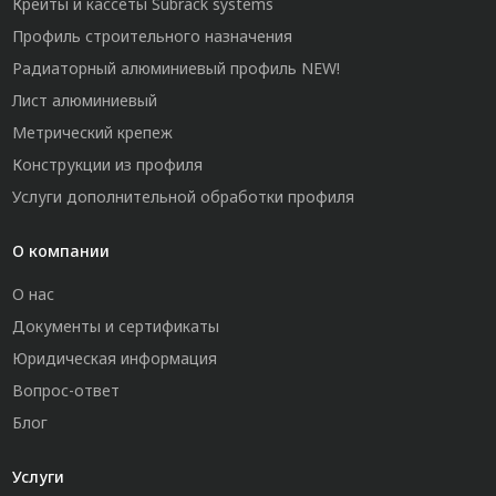
Крейты и кассеты Subrack systems
Профиль строительного назначения
Радиаторный алюминиевый профиль NEW!
Лист алюминиевый
Метрический крепеж
Конструкции из профиля
Услуги дополнительной обработки профиля
О компании
О нас
Документы и сертификаты
Юридическая информация
Вопрос-ответ
Блог
Услуги