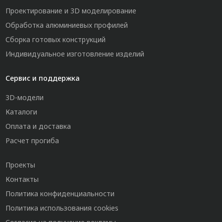
Проектирование и 3D моделирование
Обработка алюминиевых профилей
Сборка готовых конструкций
Индивидуальное изготовление изделий
Сервис и поддержка
3D-модели
Каталоги
Оплата и доставка
Расчет прогиба
Проекты
Контакты
Политика конфиденциальности
Политика использования cookies