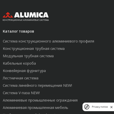
Каталог товаров
Система конструкционного алюминиевого профиля
Конструкционная трубная система
Модульная трубная система
Кабельные короба
Конвейерная фурнитура
Лестничная система
Система линейного перемещения NEW!
Система V-паза NEW!
Алюминиевые промышленные ограждения
Алюминиевая промышленная мебель
Privacy notice