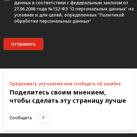
данных в соответствии с федеральным законом от
27.06.2006 года №152-ФЗ "О персональных данных" на
условиях и для целей, определенных "
Политикой
обработки персональных данных"
Отправить
Предложить улучшение или сообщить об ошибке
Поделитесь своим мнением,
чтобы сделать эту страницу лучше
Сообщить