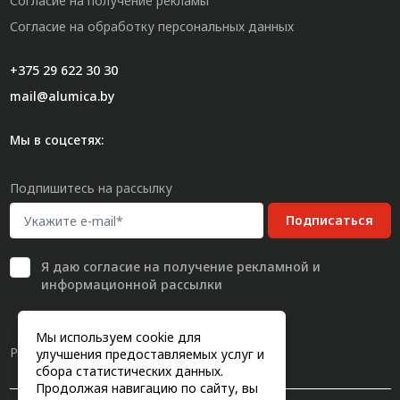
Согласие на получение рекламы
Согласие на обработку персональных данных
+375 29 622 30 30
mail@alumica.by
Мы в соцсетях:
Подпишитесь на рассылку
Подписаться
Я даю
согласие
на получение рекламной и
информационной рассылки
Мы используем cookie для
Разработка сайта
улучшения предоставляемых услуг и
сбора статистических данных.
Продолжая навигацию по сайту, вы