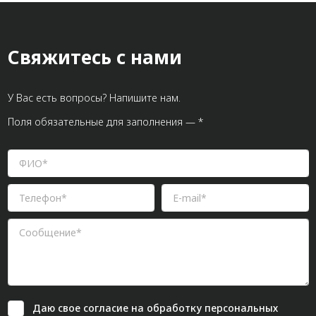
Свяжитесь с нами
У Вас есть вопросы? Напишите нам.
Поля обязательные для заполнения — *
Даю свое
согласие
на обработку персональных