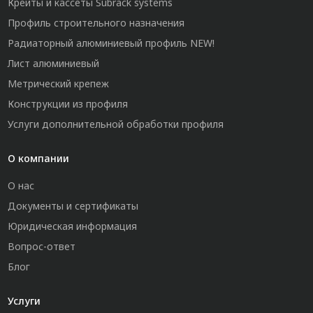
Крейты и кассеты Subrack systems
Профиль строительного назначения
Радиаторный алюминиевый профиль NEW!
Лист алюминиевый
Метрический крепеж
Конструкции из профиля
Услуги дополнительной обработки профиля
О компании
О нас
Документы и сертификаты
Юридическая информация
Вопрос-ответ
Блог
Услуги