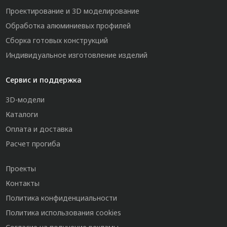
Проектирование и 3D моделирование
Обработка алюминиевых профилей
Сборка готовых конструкций
Индивидуальное изготовление изделий
Сервис и поддержка
3D-модели
Каталоги
Оплата и доставка
Расчет прогиба
Проекты
Контакты
Политика конфиденциальности
Политика использования cookies