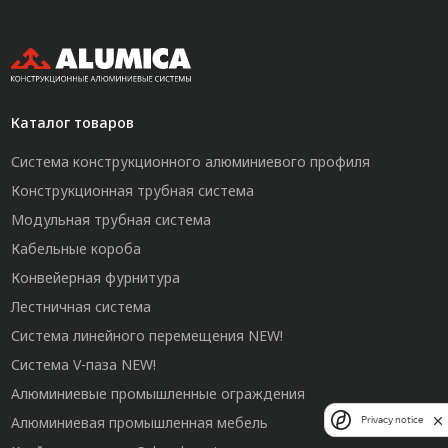
Каталог товаров
Система конструкционного алюминиевого профиля
Конструкционная трубная система
Модульная трубная система
Кабельные короба
Конвейерная фурнитура
Лестничная система
Система линейного перемещения NEW!
Система V-паза NEW!
Алюминиевые промышленные ограждения
Алюминиевая промышленная мебель
Privacy notice