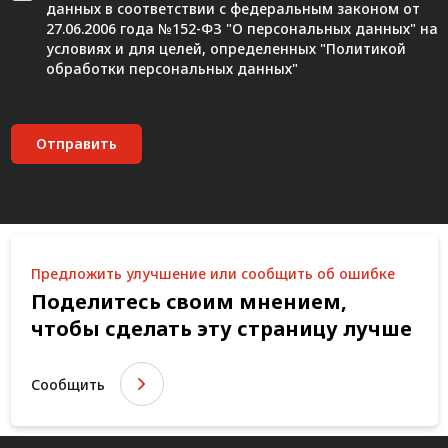
данных в соответствии с федеральным законом от
27.06.2006 года №152-ФЗ "О персональных данных" на
условиях и для целей, определенных "
Политикой
обработки персональных данных"
Отправить
Предложить улучшение или сообщить об ошибке
Поделитесь своим мнением,
чтобы сделать эту страницу лучше
Сообщить