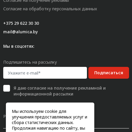
Согласие на получение рекламы
Согласие на обработку персональных данных
+375 29 622 30 30
mail@alumica.by
Мы в соцсетях:
Подпишитесь на рассылку
Подписаться
Я даю
согласие
на получение рекламной и
информационной рассылки
Мы используем cookie для
Разработка сайта
улучшения предоставляемых услуг и
сбора статистических данных.
Продолжая навигацию по сайту, вы