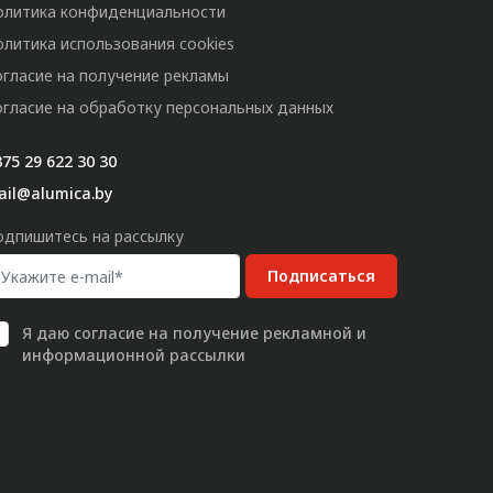
олитика конфиденциальности
олитика использования cookies
огласие на получение рекламы
огласие на обработку персональных данных
75 29 622 30 30
ail@alumica.by
одпишитесь на рассылку
Подписаться
Я даю
согласие
на получение рекламной и
информационной рассылки