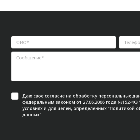
Даю свое
согласие
на обработку персональных дан
федеральным законом от 27.06.2006 года №152-ФЗ
условиях и для целей, определенных "
Политикой о
данных"