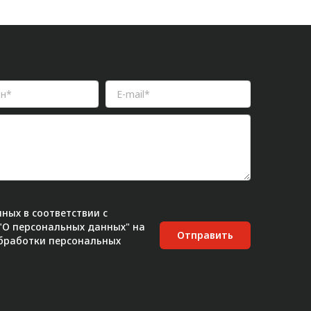
ных в соответствии с
 "О персональных данных" на
Отправить
бработки персональных