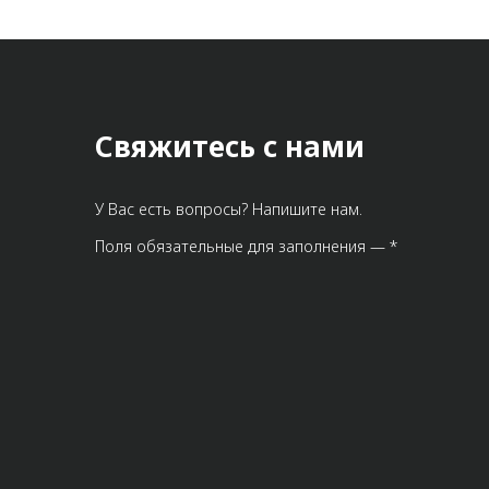
Свяжитесь с нами
У Вас есть вопросы? Напишите нам.
Поля обязательные для заполнения — *