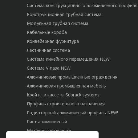
Система конструкционного алюминиевого профиля
Конструкционная трубная система
Модульная трубная система
Кабельные короба
Конвейерная фурнитура
Лестничная система
Система линейного перемещения NEW!
Система V-паза NEW!
Алюминиевые промышленные ограждения
Алюминиевая промышленная мебель
Крейты и кассеты Subrack systems
Профиль строительного назначения
Радиаторный алюминиевый профиль NEW!
Лист алюминиевый
Метрический крепеж