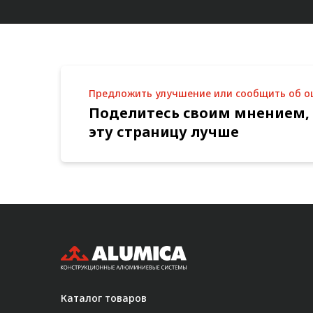
Предложить улучшение или сообщить об 
Поделитесь своим мнением,
эту страницу лучше
Каталог товаров