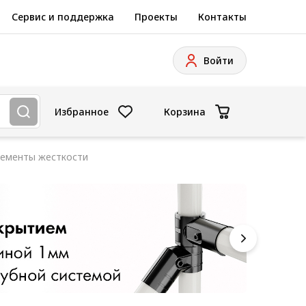
Сервис и поддержка
Проекты
Контакты
Войти
Избранное
Корзина
ементы жесткости