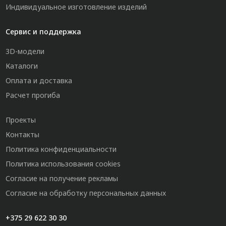
Индивидуальное изготовление изделий
Сервис и поддержка
3D-модели
Каталоги
Оплата и доставка
Расчет прогиба
Проекты
Контакты
Политика конфиденциальности
Политика использования cookies
Согласие на получение рекламы
Согласие на обработку персональных данных
+375 29 622 30 30