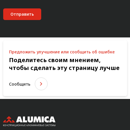
Отправить
Предложить улучшение или сообщить об ошибке
Поделитесь своим мнением,
чтобы сделать эту страницу лучше
Сообщить