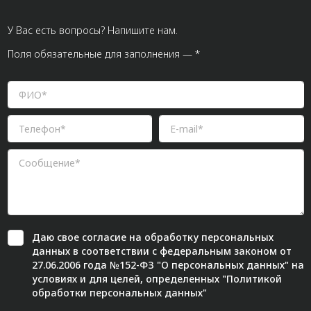
У Вас есть вопросы? Напишите нам.
Поля обязательные для заполнения — *
Даю свое
согласие
на обработку персональных
данных в соответствии с федеральным законом от
27.06.2006 года №152-ФЗ "О персональных данных" на
условиях и для целей, определенных "
Политикой
обработки персональных данных"