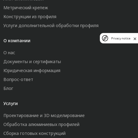
Метрический крепеж
Конструкции из профиля
Услуги дополнительной обработки профиля
Privacy notice
О компании
О нас
Документы и сертификаты
Юридическая информация
Вопрос-ответ
Блог
Услуги
Проектирование и 3D моделирование
Обработка алюминиевых профилей
Сборка готовых конструкций