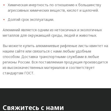
Химическая инертность по отношению к большинству
агрессивных химических веществ, кислот и щелочей.
Долгий срок эксплуатации.
Алюминий является одним из нетоксичных и экологичных
металлов для окружающей среды, людей и животных.
Вы можете купить алюминиевые рифленые листы квинтет на
нашем сайте или связаться с нами любым удобным
способом. Доставка транспортными службами в любые
регионы России. Вся поставляемая продукция производится
из высококачественных материалов и соответствует
стандартам ГОСТ.
Свяжитесь с нами