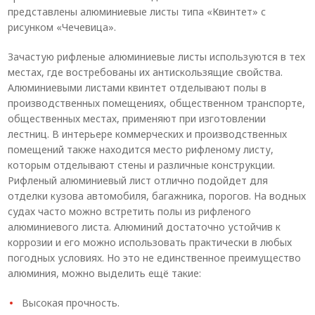
представлены алюминиевые листы типа «Квинтет» с
рисунком «Чечевица».
Зачастую рифленые алюминиевые листы используются в тех
местах, где востребованы их антискользящие свойства.
Алюминиевыми листами квинтет отделывают полы в
производственных помещениях, общественном транспорте,
общественных местах, применяют при изготовлении
лестниц. В интерьере коммерческих и производственных
помещений также находится место рифленому листу,
которым отделывают стены и различные конструкции.
Рифленый алюминиевый лист отлично подойдет для
отделки кузова автомобиля, багажника, порогов. На водных
судах часто можно встретить полы из рифленого
алюминиевого листа. Алюминий достаточно устойчив к
коррозии и его можно использовать практически в любых
погодных условиях. Но это не единственное преимущество
алюминия, можно выделить ещё такие:
Высокая прочность.