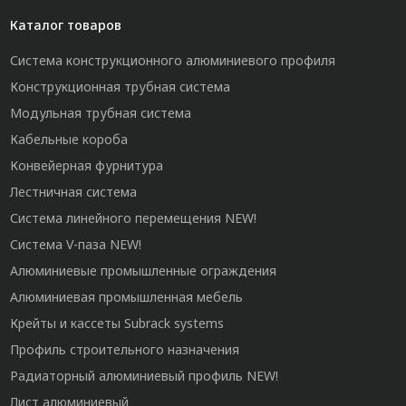
Каталог товаров
Система конструкционного алюминиевого профиля
Конструкционная трубная система
Модульная трубная система
Кабельные короба
Конвейерная фурнитура
Лестничная система
Система линейного перемещения NEW!
Система V-паза NEW!
Алюминиевые промышленные ограждения
Алюминиевая промышленная мебель
Крейты и кассеты Subrack systems
Профиль строительного назначения
Радиаторный алюминиевый профиль NEW!
Лист алюминиевый