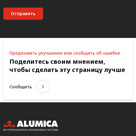
Отправить
Предложить улучшение или сообщить об ошибке
Поделитесь своим мнением,
чтобы сделать эту страницу лучше
Сообщить