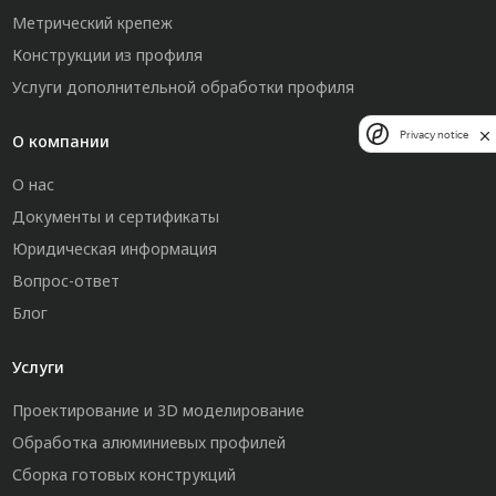
Метрический крепеж
Конструкции из профиля
Услуги дополнительной обработки профиля
Privacy notice
О компании
О нас
Документы и сертификаты
Юридическая информация
Вопрос-ответ
Блог
Услуги
Проектирование и 3D моделирование
Обработка алюминиевых профилей
Сборка готовых конструкций