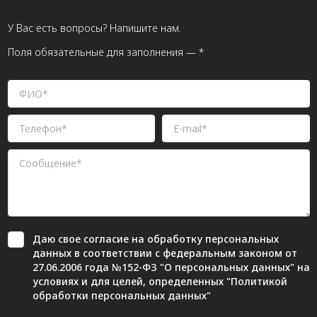
У Вас есть вопросы? Напишите нам.
Поля обязательные для заполнения — *
Даю свое
согласие
на обработку персональных
данных в соответствии с федеральным законом от
27.06.2006 года №152-ФЗ "О персональных данных" на
условиях и для целей, определенных "
Политикой
обработки персональных данных"