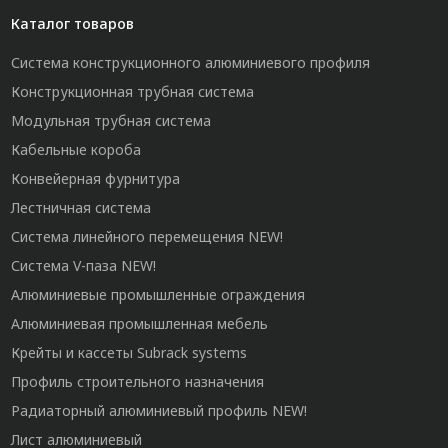
Каталог товаров
Система конструкционного алюминиевого профиля
Конструкционная трубная система
Модульная трубная система
Кабельные короба
Конвейерная фурнитура
Лестничная система
Система линейного перемещения NEW!
Система V-паза NEW!
Алюминиевые промышленные ограждения
Алюминиевая промышленная мебель
Крейты и кассеты Subrack systems
Профиль строительного назначения
Радиаторный алюминиевый профиль NEW!
Лист алюминиевый