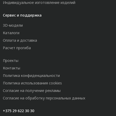
Индивидуальное изготовление изделий
Сервис и поддержка
3D-модели
Каталоги
Оплата и доставка
Расчет прогиба
Проекты
Контакты
Политика конфиденциальности
Политика использования cookies
Согласие на получение рекламы
Согласие на обработку персональных данных
+375 29 622 30 30