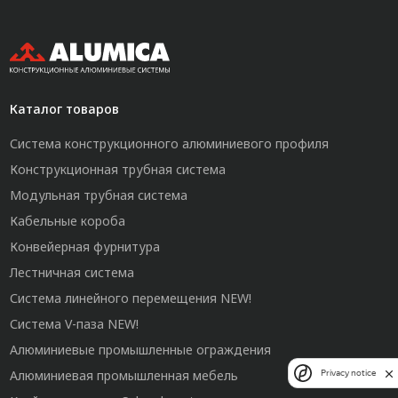
Каталог товаров
Система конструкционного алюминиевого профиля
Конструкционная трубная система
Модульная трубная система
Кабельные короба
Конвейерная фурнитура
Лестничная система
Система линейного перемещения NEW!
Система V-паза NEW!
Алюминиевые промышленные ограждения
Алюминиевая промышленная мебель
Privacy notice