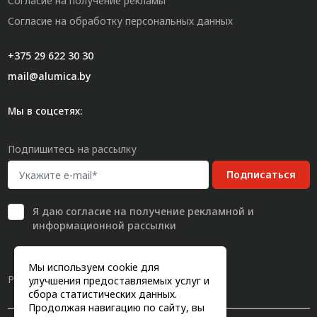
Согласие на получение рекламы
Согласие на обработку персональных данных
+375 29 622 30 30
mail@alumica.by
Мы в соцсетях:
Подпишитесь на рассылку
Подписаться
Я даю
согласие
на получение рекламной и
информационной рассылки
Мы используем cookie для
Разработка сайта
улучшения предоставляемых услуг и
сбора статистических данных.
Продолжая навигацию по сайту, вы