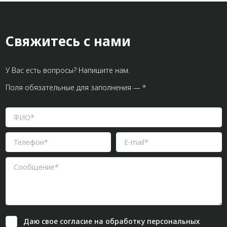
Свяжитесь с нами
У Вас есть вопросы? Напишите нам.
Поля обязательные для заполнения — *
Даю свое
согласие
на обработку персональных