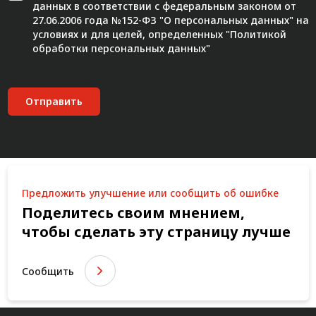
данных в соответствии с федеральным законом от
27.06.2006 года №152-ФЗ "О персональных данных" на
условиях и для целей, определенных "
Политикой
обработки персональных данных"
Отправить
Предложить улучшение или сообщить об ошибке
Поделитесь своим мнением,
чтобы сделать эту страницу лучше
Сообщить