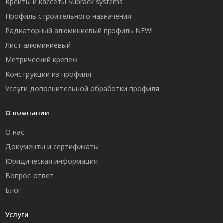
Крейты и кассеты Subrack systems
Профиль строительного назначения
Радиаторный алюминиевый профиль NEW!
Лист алюминиевый
Метрический крепеж
Конструкции из профиля
Услуги дополнительной обработки профиля
О компании
О нас
Документы и сертификаты
Юридическая информация
Вопрос-ответ
Блог
Услуги