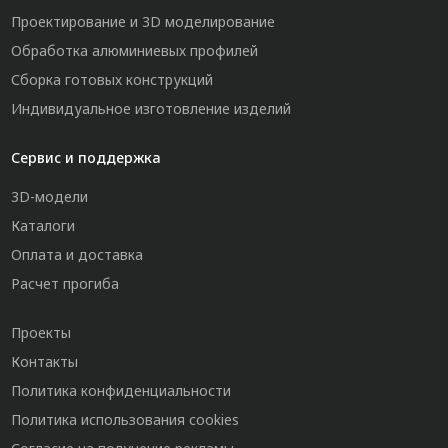
Проектирование и 3D моделирование
Обработка алюминиевых профилей
Сборка готовых конструкций
Индивидуальное изготовление изделий
Сервис и поддержка
3D-модели
Каталоги
Оплата и доставка
Расчет прогиба
Проекты
Контакты
Политика конфиденциальности
Политика использования cookies