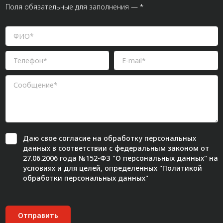
Поля обязательные для заполнения — *
Даю свое
согласие
на обработку персональных
данных в соответствии с федеральным законом от
27.06.2006 года №152-ФЗ "О персональных данных" на
условиях и для целей, определенных "
Политикой
обработки персональных данных"
Отправить