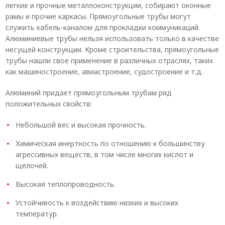
легкие и прочные металлоконструкции, собирают оконные
рамы и прочие каркасы. Прямоугольные трубы могут
служить кабель-каналом для прокладки коммуникаций.
Алюминиевые трубы нельзя использовать только в качестве
несущей конструкции. Кроме строительства, прямоугольные
трубы нашли свое применение в различных отраслях, таких
как машиностроение, авиастроение, судостроение и т.д.
Алюминий придает прямоугольным трубам ряд
положительных свойств:
Небольшой вес и высокая прочность.
Химическая инертность по отношению к большинству
агрессивных веществ, в том числе многих кислот и
щелочей.
Высокая теплопроводность.
Устойчивость к воздействию низких и высоких
температур.