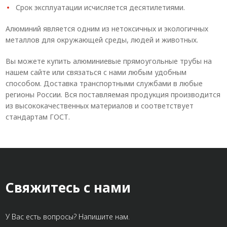
Срок эксплуатации исчисляется десятилетиями.
Алюминий является одним из нетоксичных и экологичных
металлов для окружающей среды, людей и животных.
Вы можете купить алюминиевые прямоугольные трубы на
нашем сайте или связаться с нами любым удобным
способом. Доставка транспортными службами в любые
регионы России. Вся поставляемая продукция производится
из высококачественных материалов и соответствует
стандартам ГОСТ.
Свяжитесь с нами
У Вас есть вопросы? Напишите нам.