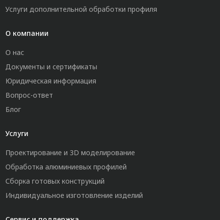
Услуги дополнительной обработки профиля
О компании
О нас
Документы и сертификаты
Юридическая информация
Вопрос-ответ
Блог
Услуги
Проектирование и 3D моделирование
Обработка алюминиевых профилей
Сборка готовых конструкций
Индивидуальное изготовление изделий
Сервис и поддержка