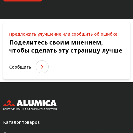
Предложить улучшение или сообщить об ошибке
Поделитесь своим мнением,
чтобы сделать эту страницу лучше
Сообщить
Каталог товаров