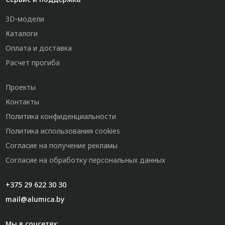
3D-модели
Каталоги
Оплата и доставка
Расчет прогиба
Проекты
Контакты
Политика конфиденциальности
Политика использования cookies
Согласие на получение рекламы
Согласие на обработку персональных данных
+375 29 622 30 30
mail@alumica.by
Мы в соцсетях: