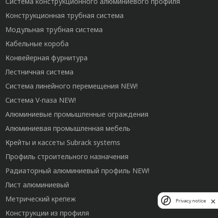
Система конструкционного алюминиевого профиля
Конструкционная трубная система
Модульная трубная система
Кабельные короба
Конвейерная фурнитура
Лестничная система
Система линейного перемещения NEW!
Система V-паза NEW!
Алюминиевые промышленные ограждения
Алюминиевая промышленная мебель
Крейты и кассеты Subrack systems
Профиль строительного назначения
Радиаторный алюминиевый профиль NEW!
Лист алюминиевый
Метрический крепеж
Privacy notice
Конструкции из профиля