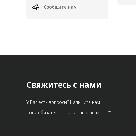
Сообщите нам
Свяжитесь с нами
У Вас есть вопросы? Напишите нам.
Поля обязательные для заполнения — *