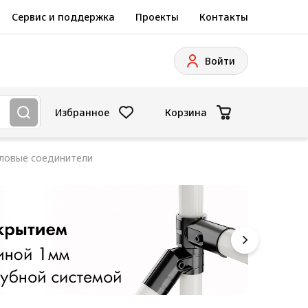
Сервис и поддержка
Проекты
Контакты
Войти
Избранное
Корзина
ловые соединители