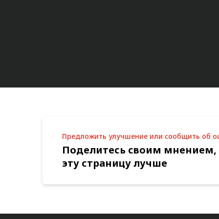
Предложить улучшение или сообщить об 
Поделитесь своим мнением,
эту страницу лучше