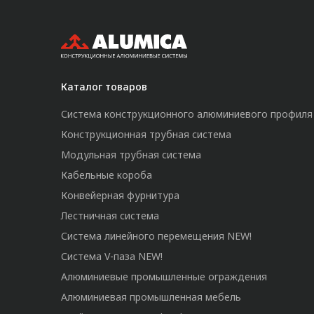
Каталог товаров
Система конструкционного алюминиевого профиля
Конструкционная трубная система
Модульная трубная система
Кабельные короба
Конвейерная фурнитура
Лестничная система
Система линейного перемещения NEW!
Система V-паза NEW!
Алюминиевые промышленные ограждения
Алюминиевая промышленная мебель