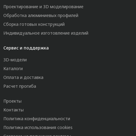
Проектирование и 3D моделирование
Обработка алюминиевых профилей
Сборка готовых конструкций
Индивидуальное изготовление изделий
Сервис и поддержка
3D-модели
Каталоги
Оплата и доставка
Расчет прогиба
Проекты
Контакты
Политика конфиденциальности
Политика использования cookies