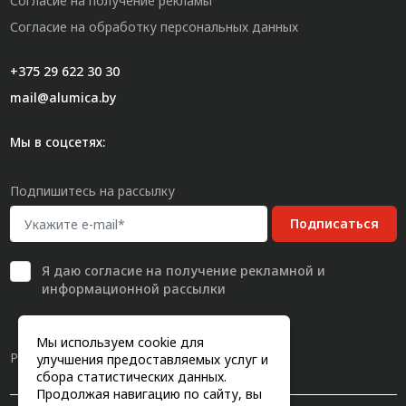
Согласие на получение рекламы
Согласие на обработку персональных данных
+375 29 622 30 30
mail@alumica.by
Мы в соцсетях:
Подпишитесь на рассылку
Подписаться
Я даю
согласие
на получение рекламной и
информационной рассылки
Мы используем cookie для
Разработка сайта
улучшения предоставляемых услуг и
сбора статистических данных.
Продолжая навигацию по сайту, вы