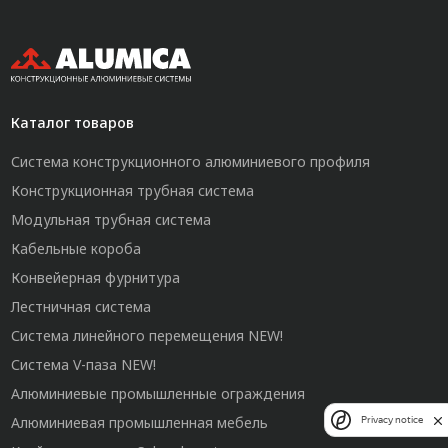
Каталог товаров
Система конструкционного алюминиевого профиля
Конструкционная трубная система
Модульная трубная система
Кабельные короба
Конвейерная фурнитура
Лестничная система
Система линейного перемещения NEW!
Система V-паза NEW!
Алюминиевые промышленные ограждения
Алюминиевая промышленная мебель
Privacy notice