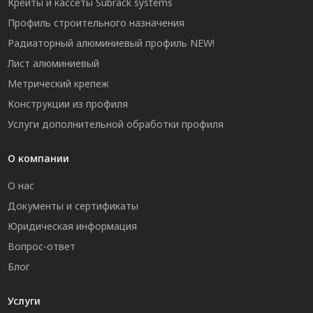
Крейты и кассеты Subrack systems
Профиль строительного назначения
Радиаторный алюминиевый профиль NEW!
Лист алюминиевый
Метрический крепеж
Конструкции из профиля
Услуги дополнительной обработки профиля
О компании
О нас
Документы и сертификаты
Юридическая информация
Вопрос-ответ
Блог
Услуги