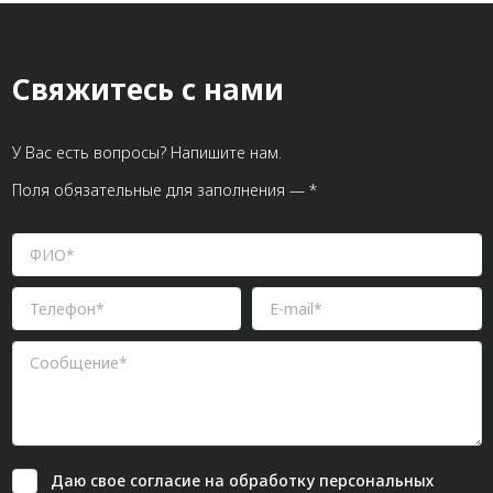
Свяжитесь с нами
У Вас есть вопросы? Напишите нам.
Поля обязательные для заполнения — *
Даю свое
согласие
на обработку персональных