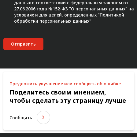
данных в соответствии с федеральным законом от
27.06.2006 года №152-ФЗ "О персональных данных" на
условиях и для целей, определенных "
Политикой
обработки персональных данных"
Отправить
Предложить улучшение или сообщить об ошибке
Поделитесь своим мнением,
чтобы сделать эту страницу лучше
Сообщить