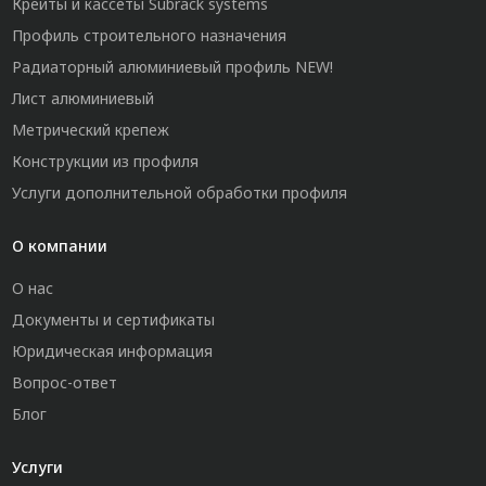
Крейты и кассеты Subrack systems
Профиль строительного назначения
Радиаторный алюминиевый профиль NEW!
Лист алюминиевый
Метрический крепеж
Конструкции из профиля
Услуги дополнительной обработки профиля
О компании
О нас
Документы и сертификаты
Юридическая информация
Вопрос-ответ
Блог
Услуги