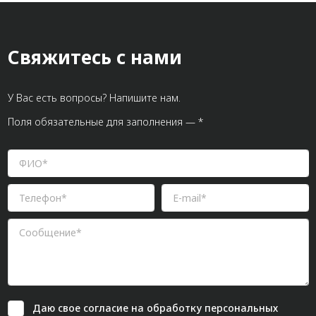
Свяжитесь с нами
У Вас есть вопросы? Напишите нам.
Поля обязательные для заполнения — *
Даю свое
согласие
на обработку персональных