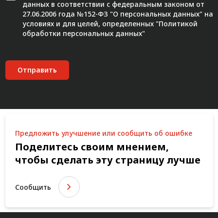
данных в соответствии с федеральным законом от
27.06.2006 года №152-ФЗ "О персональных данных" на
условиях и для целей, определенных "
Политикой
обработки персональных данных"
Отправить
Предложить улучшение или сообщить об ошибке
Поделитесь своим мнением,
чтобы сделать эту страницу лучше
Сообщить