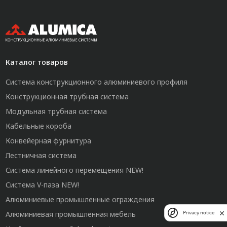
Каталог товаров
Система конструкционного алюминиевого профиля
Конструкционная трубная система
Модульная трубная система
Кабельные короба
Конвейерная фурнитура
Лестничная система
Система линейного перемещения NEW!
Система V-паза NEW!
Алюминиевые промышленные ограждения
Алюминиевая промышленная мебель
Privacy notice