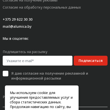
Согласие на получение рекламы
Согласие на обработку персональных данных
+375 29 622 30 30
mail@alumica.by
Мы в соцсетях:
Подпишитесь на рассылку
Подписаться
Я даю
согласие
на получение рекламной и
информационной рассылки
Мы используем cookie для
Разработка сайта
улучшения предоставляемых услуг и
сбора статистических данных.
Продолжая навигацию по сайту, вы