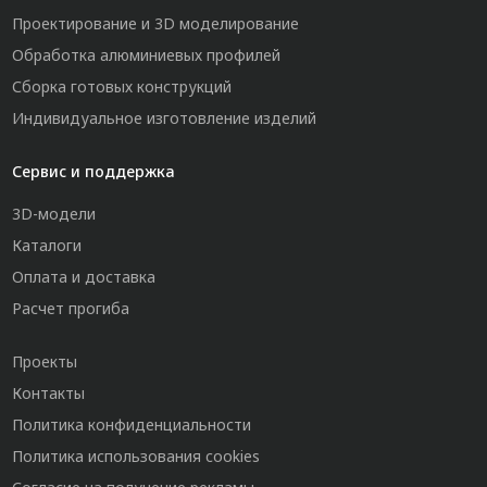
Проектирование и 3D моделирование
Обработка алюминиевых профилей
Сборка готовых конструкций
Индивидуальное изготовление изделий
Сервис и поддержка
3D-модели
Каталоги
Оплата и доставка
Расчет прогиба
Проекты
Контакты
Политика конфиденциальности
Политика использования cookies