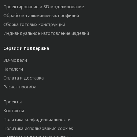
Проектирование и 3D моделирование
Обработка алюминиевых профилей
Сборка готовых конструкций
Индивидуальное изготовление изделий
Сервис и поддержка
3D-модели
Каталоги
Оплата и доставка
Расчет прогиба
Проекты
Контакты
Политика конфиденциальности
Политика использования cookies