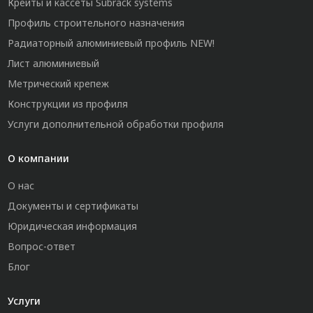
Крейты и кассеты Subrack systems
Профиль строительного назначения
Радиаторный алюминиевый профиль NEW!
Лист алюминиевый
Метрический крепеж
Конструкции из профиля
Услуги дополнительной обработки профиля
О компании
О нас
Документы и сертификаты
Юридическая информация
Вопрос-ответ
Блог
Услуги