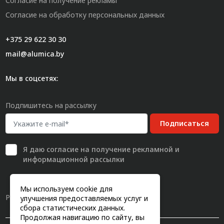
Согласие на получение рекламы
Согласие на обработку персональных данных
+375 29 622 30 30
mail@alumica.by
Мы в соцсетях:
Подпишитесь на рассылку
Подписаться
Я даю
согласие
на получение рекламной и
информационной рассылки
Мы используем cookie для
Разработка сайта
улучшения предоставляемых услуг и
сбора статистических данных.
Продолжая навигацию по сайту, вы