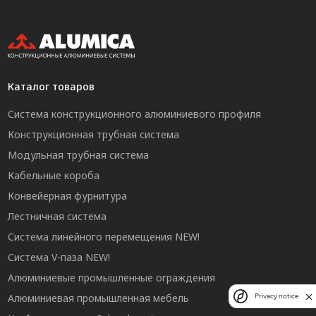
Каталог товаров
Система конструкционного алюминиевого профиля
Конструкционная трубная система
Модульная трубная система
Кабельные короба
Конвейерная фурнитура
Лестничная система
Система линейного перемещения NEW!
Система V-паза NEW!
Алюминиевые промышленные ограждения
Алюминиевая промышленная мебель
Privacy notice