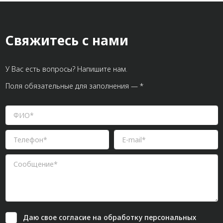
Свяжитесь с нами
У Вас есть вопросы? Напишите нам.
Поля обязательные для заполнения — *
Даю свое
согласие
на обработку персональных