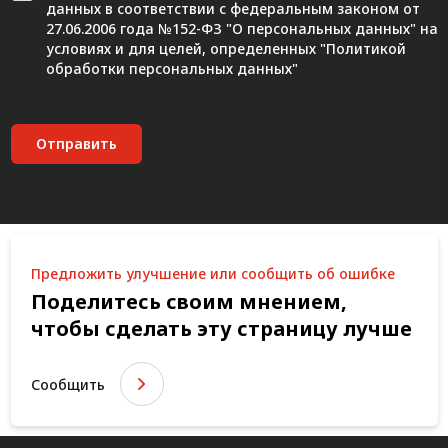
данных в соответствии с федеральным законом от
27.06.2006 года №152-ФЗ "О персональных данных" на
условиях и для целей, определенных "
Политикой
обработки персональных данных"
Отправить
Предложить улучшение или сообщить об ошибке
Поделитесь своим мнением,
чтобы сделать эту страницу лучше
Сообщить