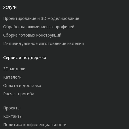
Услуги
Проектирование и 3D моделирование
Обработка алюминиевых профилей
Сборка готовых конструкций
Индивидуальное изготовление изделий
Сервис и поддержка
3D-модели
Каталоги
Оплата и доставка
Расчет прогиба
Проекты
Контакты
Политика конфиденциальности