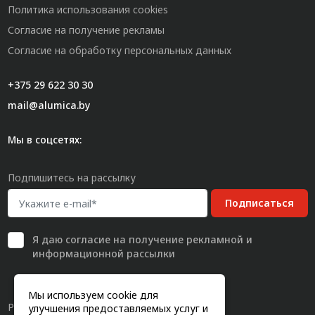
Политика использования cookies
Согласие на получение рекламы
Согласие на обработку персональных данных
+375 29 622 30 30
mail@alumica.by
Мы в соцсетях:
Подпишитесь на рассылку
Подписаться
Я даю
согласие
на получение рекламной и
информационной рассылки
Мы используем cookie для
Разработка сайта
улучшения предоставляемых услуг и