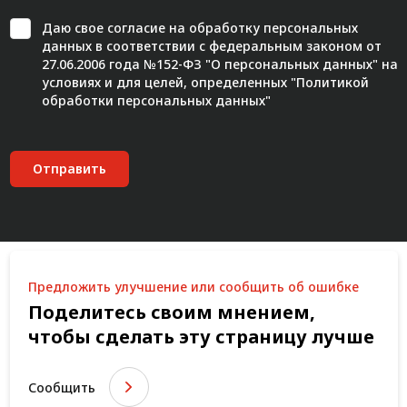
Даю свое
согласие
на обработку персональных
данных в соответствии с федеральным законом от
27.06.2006 года №152-ФЗ "О персональных данных" на
условиях и для целей, определенных "
Политикой
обработки персональных данных"
Отправить
Предложить улучшение или сообщить об ошибке
Поделитесь своим мнением,
чтобы сделать эту страницу лучше
Сообщить