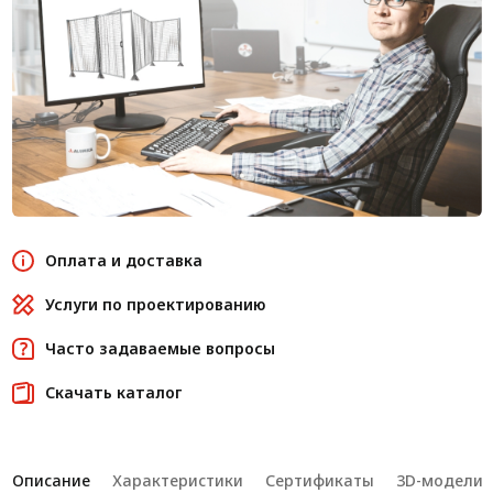
Оплата и доставка
Услуги по проектированию
Часто задаваемые вопросы
Скачать каталог
Описание
Характеристики
Сертификаты
3D-модели