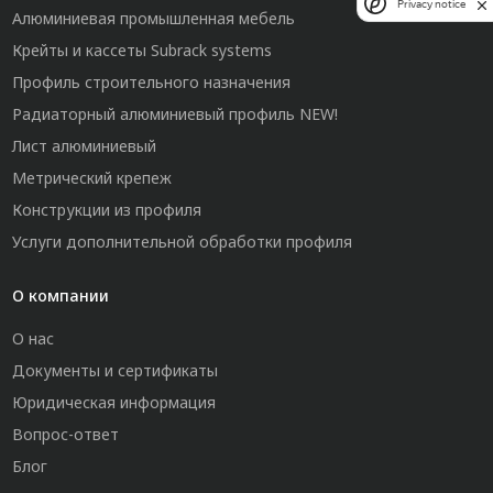
Privacy notice
Алюминиевая промышленная мебель
Крейты и кассеты Subrack systems
Профиль строительного назначения
Радиаторный алюминиевый профиль NEW!
Лист алюминиевый
Метрический крепеж
Конструкции из профиля
Услуги дополнительной обработки профиля
О компании
О нас
Документы и сертификаты
Юридическая информация
Вопрос-ответ
Блог