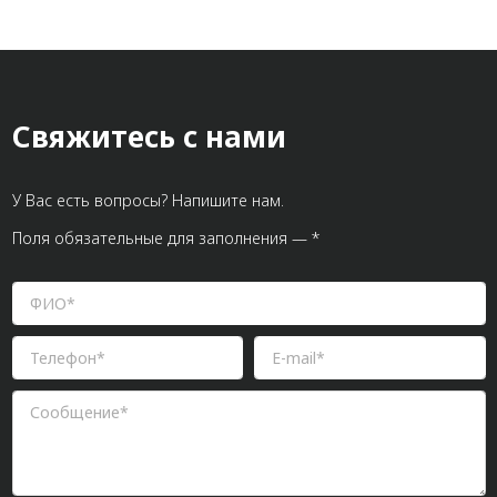
Свяжитесь с нами
У Вас есть вопросы? Напишите нам.
Поля обязательные для заполнения — *