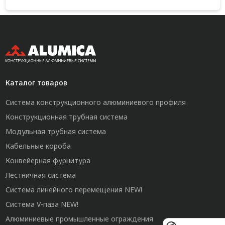
Каталог товаров
Система конструкционного алюминиевого профиля
Конструкционная трубная система
Модульная трубная система
Кабельные короба
Конвейерная фурнитура
Лестничная система
Система линейного перемещения NEW!
Система V-паза NEW!
Алюминиевые промышленные ограждения