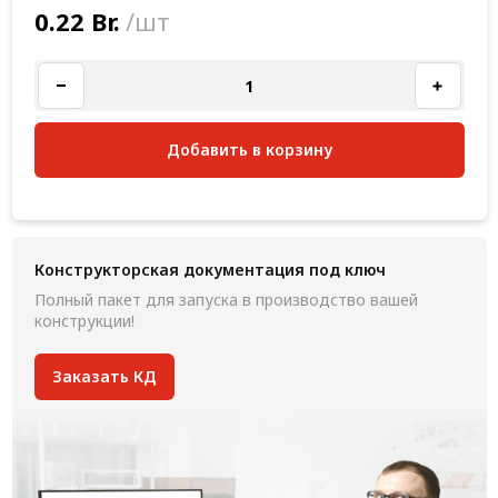
0.22 Br.
/шт
Добавить в корзину
Конструкторская документация под ключ
Полный пакет для запуска в производство вашей
конструкции!
Заказать КД