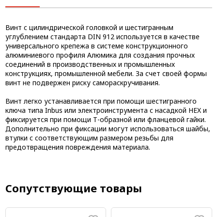
Винт с цилиндрической головкой и шестигранным
углублением стандарта DIN 912 используется в качестве
универсального крепежа в системе конструкционного
алюминиевого профиля Алюмика для создания прочных
соединений в производственных и промышленных
конструкциях, промышленной мебели. За счет своей формы
винт не подвержен риску самораскручивания.
Винт легко устанавливается при помощи шестигранного
ключа типа Inbus или электроинструмента с насадкой HEX и
фиксируется при помощи Т-образной или фланцевой гайки.
Дополнительно при фиксации могут использоваться шайбы,
втулки с соответствующим размером резьбы для
предотвращения повреждения материала.
Сопутствующие товары