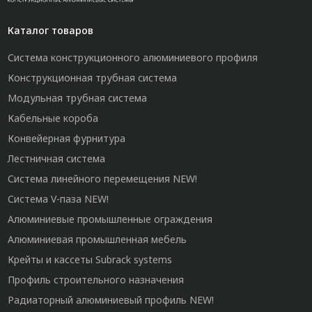
Каталог товаров
Система конструкционного алюминиевого профиля
Конструкционная трубная система
Модульная трубная система
Кабельные короба
Конвейерная фурнитура
Лестничная система
Система линейного перемещения NEW!
Система V-паза NEW!
Алюминиевые промышленные ограждения
Алюминиевая промышленная мебель
Крейты и кассеты Subrack systems
Профиль строительного назначения
Радиаторный алюминиевый профиль NEW!