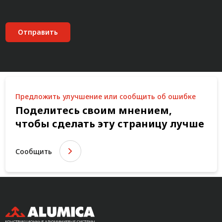
Отправить
Предложить улучшение или сообщить об ошибке
Поделитесь своим мнением,
чтобы сделать эту страницу лучше
Сообщить