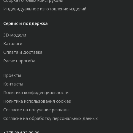
Сборка готовых конструкций
Индивидуальное изготовление изделий
Сервис и поддержка
3D-модели
Каталоги
Оплата и доставка
Расчет прогиба
Проекты
Контакты
Политика конфиденциальности
Политика использования cookies
Согласие на получение рекламы
Согласие на обработку персональных данных
+375 29 622 30 30