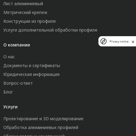
Лист алюминиевый
Метрический крепеж
Конструкции из профиля
Услуги дополнительной обработки профиля
Privacy notice
О компании
О нас
Документы и сертификаты
Юридическая информация
Вопрос-ответ
Блог
Услуги
Проектирование и 3D моделирование
Обработка алюминиевых профилей