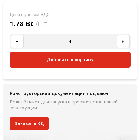
Цена с учетом НДС
1.78 Br.
/шт
Добавить в корзину
Конструкторская документация под ключ
Полный пакет для запуска в производство вашей
конструкции!
Заказать КД