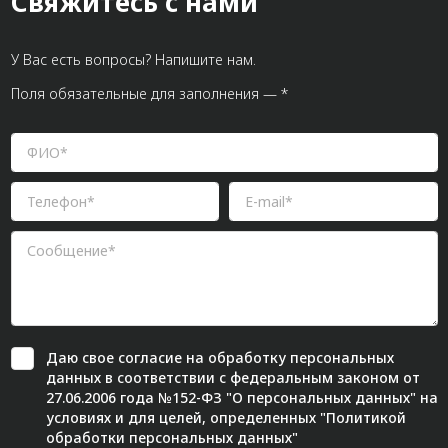
Свяжитесь с нами
У Вас есть вопросы? Напишите нам.
Поля обязательные для заполнения — *
Даю свое
согласие
на обработку персональных
данных в соответствии с федеральным законом от
27.06.2006 года №152-ФЗ "О персональных данных" на
условиях и для целей, определенных "
Политикой
обработки персональных данных"