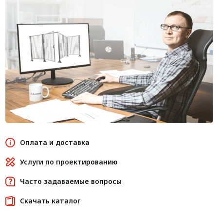
Оплата и доставка
Услуги по проектированию
Часто задаваемые вопросы
Скачать каталог