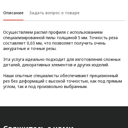
Описание
Задать вопрос о товаре
Осуществляем распил профиля с использованием
специализированной пилы толщиной 5 мм. Точность реза
составляет 0,03 мм, что позволяет получить очень
аккуратные и точные резы.
Эта услуга идеально подходит для изготовления сложных
деталей, декоративных элементов и других изделий.
Наши опытные специалисты обеспечивают прецизионный
рез без деформаций с высокой точностью, как под прямым
углом, так и под произвольно выбранным.