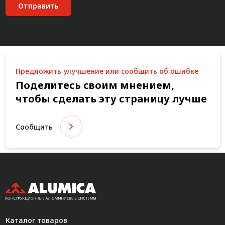
Отправить
Предложить улучшение или сообщить об ошибке
Поделитесь своим мнением,
чтобы сделать эту страницу лучше
Сообщить
Каталог товаров