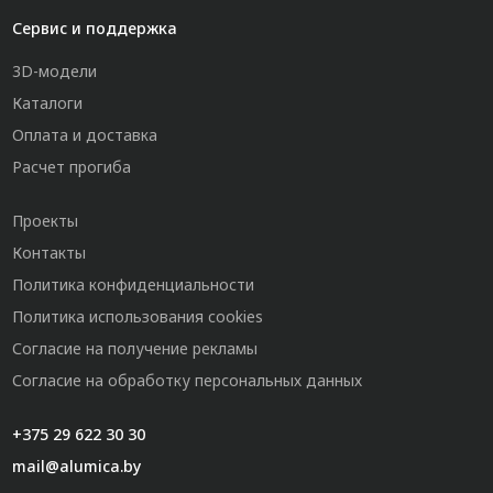
Сервис и поддержка
3D-модели
Каталоги
Оплата и доставка
Расчет прогиба
Проекты
Контакты
Политика конфиденциальности
Политика использования cookies
Согласие на получение рекламы
Согласие на обработку персональных данных
+375 29 622 30 30
mail@alumica.by