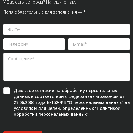
У Вас есть вопросы? Напишите нам.
Поля обязательные для заполнения — *
Даю свое
согласие
на обработку персональных
данных в соответствии с федеральным законом от
27.06.2006 года №152-ФЗ "О персональных данных" на
условиях и для целей, определенных "
Политикой
обработки персональных данных"