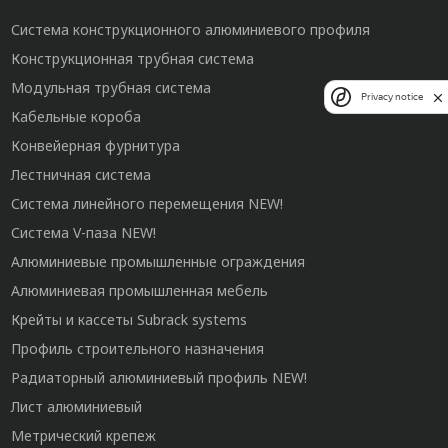
Система конструкционного алюминиевого профиля
Конструкционная трубная система
Модульная трубная система
Privacy notice
Кабельные короба
Конвейерная фурнитура
Лестничная система
Система линейного перемещения NEW!
Система V-паза NEW!
Алюминиевые промышленные ограждения
Алюминиевая промышленная мебель
Крейты и кассеты Subrack systems
Профиль строительного назначения
Радиаторный алюминиевый профиль NEW!
Лист алюминиевый
Метрический крепеж