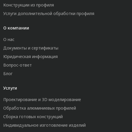
Конструкции из профиля
Услуги дополнительной обработки профиля
О компании
О нас
Документы и сертификаты
Юридическая информация
Вопрос-ответ
Блог
Услуги
Проектирование и 3D моделирование
Обработка алюминиевых профилей
Сборка готовых конструкций
Индивидуальное изготовление изделий