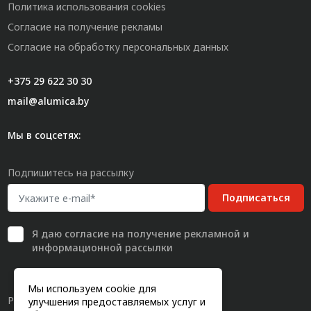
Политика использования cookies
Согласие на получение рекламы
Согласие на обработку персональных данных
+375 29 622 30 30
mail@alumica.by
Мы в соцсетях:
Подпишитесь на рассылку
Подписаться
Я даю
согласие
на получение рекламной и
информационной рассылки
Мы используем cookie для
Разработка сайта
улучшения предоставляемых услуг и