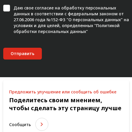
Даю свое
согласие
на обработку персональных
данных в соответствии с федеральным законом от
27.06.2006 года №152-ФЗ "О персональных данных" на
условиях и для целей, определенных "
Политикой
обработки персональных данных"
Отправить
Предложить улучшение или сообщить об ошибке
Поделитесь своим мнением,
чтобы сделать эту страницу лучше
Сообщить