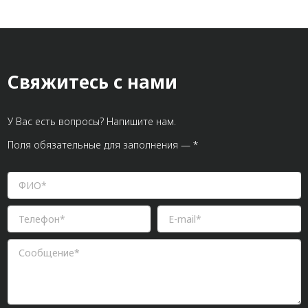
Свяжитесь с нами
У Вас есть вопросы? Напишите нам.
Поля обязательные для заполнения — *