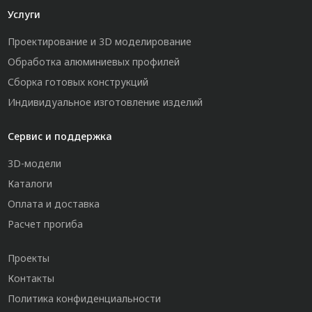
Услуги
Проектирование и 3D моделирование
Обработка алюминиевых профилей
Сборка готовых конструкций
Индивидуальное изготовление изделий
Сервис и поддержка
3D-модели
Каталоги
Оплата и доставка
Расчет прогиба
Проекты
Контакты
Политика конфиденциальности