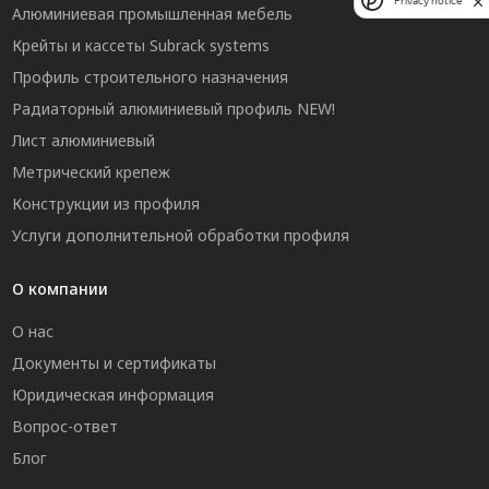
Privacy notice
Алюминиевая промышленная мебель
Крейты и кассеты Subrack systems
Профиль строительного назначения
Радиаторный алюминиевый профиль NEW!
Лист алюминиевый
Метрический крепеж
Конструкции из профиля
Услуги дополнительной обработки профиля
О компании
О нас
Документы и сертификаты
Юридическая информация
Вопрос-ответ
Блог