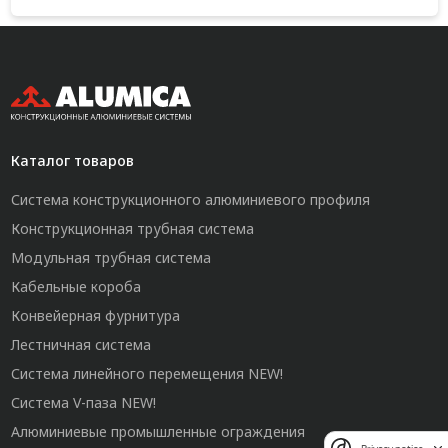
Каталог товаров
Система конструкционного алюминиевого профиля
Конструкционная трубная система
Модульная трубная система
Кабельные короба
Конвейерная фурнитура
Лестничная система
Система линейного перемещения NEW!
Система V-паза NEW!
Алюминиевые промышленные ограждения