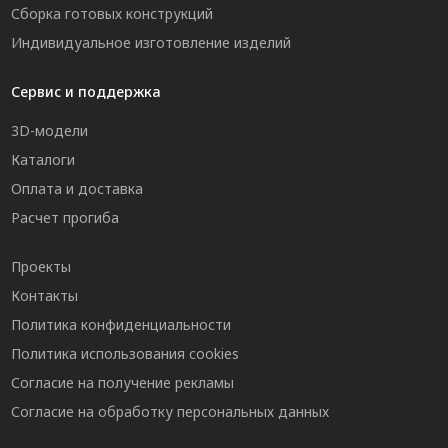
Сборка готовых конструкций
Индивидуальное изготовление изделий
Сервис и поддержка
3D-модели
Каталоги
Оплата и доставка
Расчет прогиба
Проекты
Контакты
Политика конфиденциальности
Политика использования cookies
Согласие на получение рекламы
Согласие на обработку персональных данных