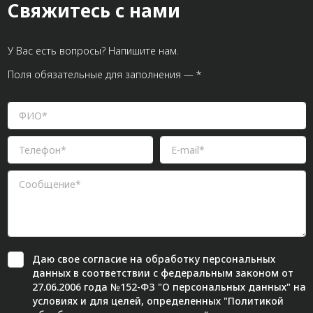
Свяжитесь с нами
У Вас есть вопросы? Напишите нам.
Поля обязательные для заполнения — *
Даю свое
согласие
на обработку персональных
данных в соответствии с федеральным законом от
27.06.2006 года №152-ФЗ "О персональных данных" на
условиях и для целей, определенных "
Политикой