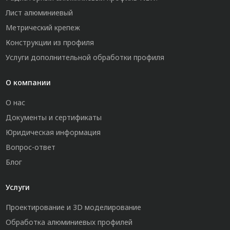
Лист алюминиевый
Метрический крепеж
Конструкции из профиля
Услуги дополнительной обработки профиля
О компании
О нас
Документы и сертификаты
Юридическая информация
Вопрос-ответ
Блог
Услуги
Проектирование и 3D моделирование
Обработка алюминиевых профилей