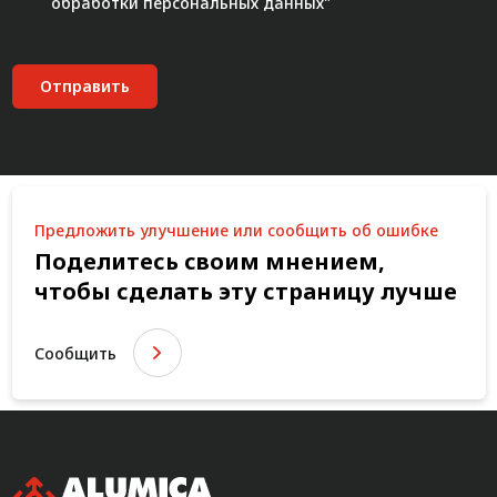
обработки персональных данных"
Отправить
Предложить улучшение или сообщить об ошибке
Поделитесь своим мнением,
чтобы сделать эту страницу лучше
Сообщить