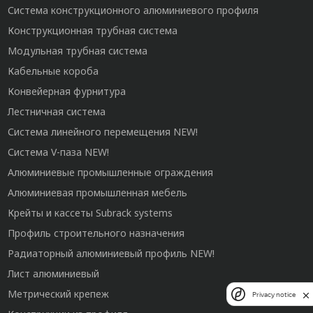
Система конструкционного алюминиевого профиля
Конструкционная трубная система
Модульная трубная система
Кабельные короба
Конвейерная фурнитура
Лестничная система
Система линейного перемещения NEW!
Система V-паза NEW!
Алюминиевые промышленные ограждения
Алюминиевая промышленная мебель
Крейты и кассеты Subrack systems
Профиль строительного назначения
Радиаторный алюминиевый профиль NEW!
Лист алюминиевый
Метрический крепеж
Privacy notice