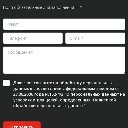
Поля обязательные для заполнения — *
Даю свое
согласие
на обработку персональных
данных в соответствии с федеральным законом от
27.06.2006 года №152-ФЗ "О персональных данных" на
условиях и для целей, определенных "
Политикой
обработки персональных данных"
Отправить