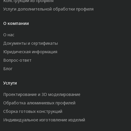
Конструкции из профиля
Услуги дополнительной обработки профиля
О компании
О нас
Документы и сертификаты
Юридическая информация
Вопрос-ответ
Блог
Услуги
Проектирование и 3D моделирование
Обработка алюминиевых профилей
Сборка готовых конструкций
Индивидуальное изготовление изделий