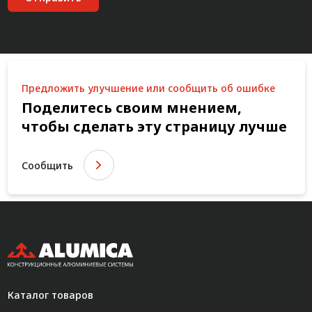
Предложить улучшение или сообщить об ошибке
Поделитесь своим мнением,
чтобы сделать эту страницу лучше
Сообщить
Каталог товаров