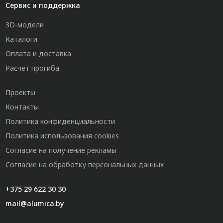
Сервис и поддержка
3D-модели
Каталоги
Оплата и доставка
Расчет прогиба
Проекты
Контакты
Политика конфиденциальности
Политика использования cookies
Согласие на получение рекламы
Согласие на обработку персональных данных
+375 29 622 30 30
mail@alumica.by