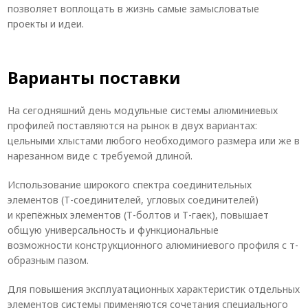
позволяет воплощать в жизнь самые замысловатые
проекты и идеи.
Варианты поставки
На сегодняшний день модульные системы алюминиевых
профилей поставляются на рынок в двух вариантах:
цельными хлыстами любого необходимого размера или же в
нарезанном виде с требуемой длиной.
Использование широкого спектра соединительных
элементов (Т-соединителей, угловых соединителей)
и крепёжных элементов (Т-болтов и Т-гаек), повышает
общую универсальность и функциональные
возможности конструкционного алюминиевого профиля с т-
образным пазом.
Для повышения эксплуатационных характеристик отдельных
элементов системы применяются сочетания специального