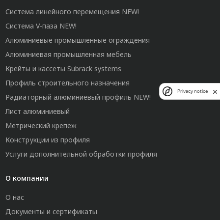
Система линейного перемещения NEW!
Система V-паза NEW!
Алюминиевые промышленные ограждения
Алюминиевая промышленная мебель
Крейты и кассеты Subrack systems
Профиль строительного назначения
Privacy notice
Радиаторный алюминиевый профиль NEW!
Лист алюминиевый
Метрический крепеж
Конструкции из профиля
Услуги дополнительной обработки профиля
О компании
О нас
Документы и сертификаты