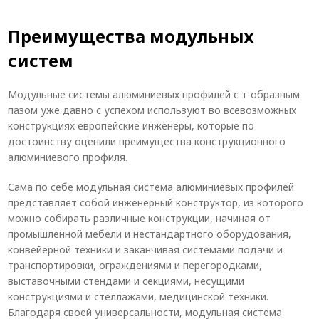
Преимущества модульных
систем
Модульные системы алюминиевых профилей с т-образным
пазом уже давно с успехом используют во всевозможных
конструкциях европейские инженеры, которые по
достоинству оценили преимущества конструкционного
алюминиевого профиля.
Сама по себе модульная система алюминиевых профилей
представляет собой инженерный конструктор, из которого
можно собирать различные конструкции, начиная от
промышленной мебели и нестандартного оборудования,
конвейерной техники и заканчивая системами подачи и
транспортировки, ограждениями и перегородками,
выставочными стендами и секциями, несущими
конструкциями и стеллажами, медицинской техники.
Благодаря своей универсальности, модульная система