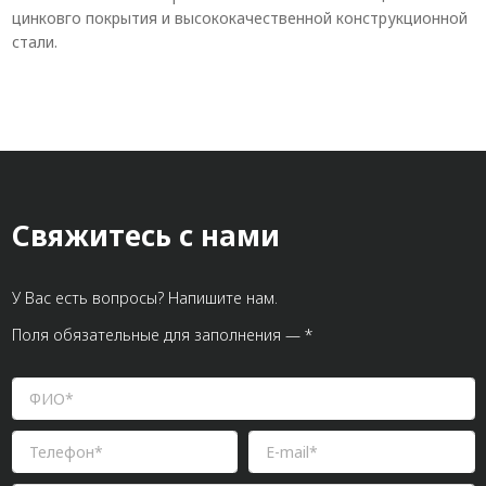
цинковго покрытия и высококачественной конструкционной
стали.
Свяжитесь с нами
У Вас есть вопросы? Напишите нам.
Поля обязательные для заполнения — *