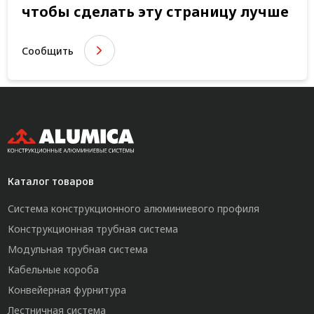
чтобы сделать эту страницу лучше
Сообщить
Каталог товаров
Система конструкционного алюминиевого профиля
Конструкционная трубная система
Модульная трубная система
Кабельные короба
Конвейерная фурнитура
Лестничная система