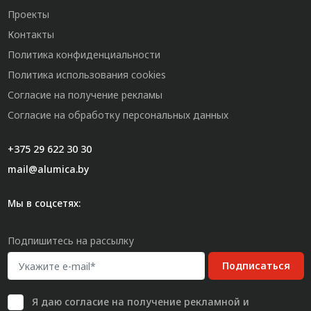
Проекты
Контакты
Политика конфиденциальности
Политика использования cookies
Согласие на получение рекламы
Согласие на обработку персональных данных
+375 29 622 30 30
mail@alumica.by
Мы в соцсетях:
Подпишитесь на рассылку
Подписаться
Я даю
согласие
на получение рекламной и