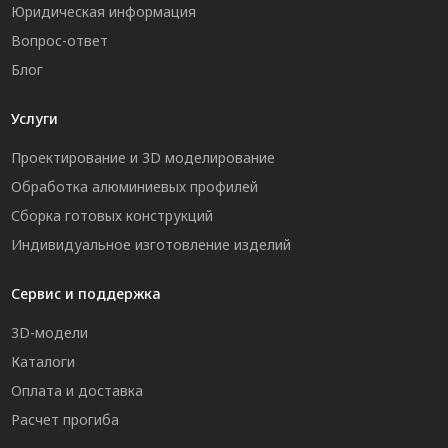
Юридическая информация
Вопрос-ответ
Блог
Услуги
Проектирование и 3D моделирование
Обработка алюминиевых профилей
Сборка готовых конструкций
Индивидуальное изготовление изделий
Сервис и поддержка
3D-модели
Каталоги
Оплата и доставка
Расчет прогиба