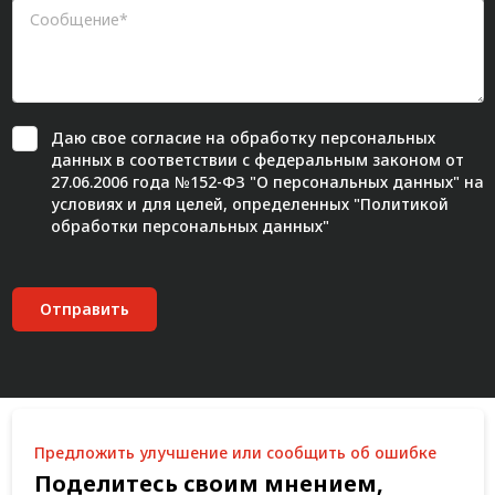
Даю свое
согласие
на обработку персональных
данных в соответствии с федеральным законом от
27.06.2006 года №152-ФЗ "О персональных данных" на
условиях и для целей, определенных "
Политикой
обработки персональных данных"
Отправить
Предложить улучшение или сообщить об ошибке
Поделитесь своим мнением,