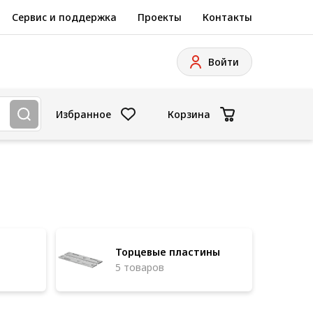
Сервис и поддержка
Проекты
Контакты
Войти
Избранное
Корзина
Торцевые пластины
5 товаров