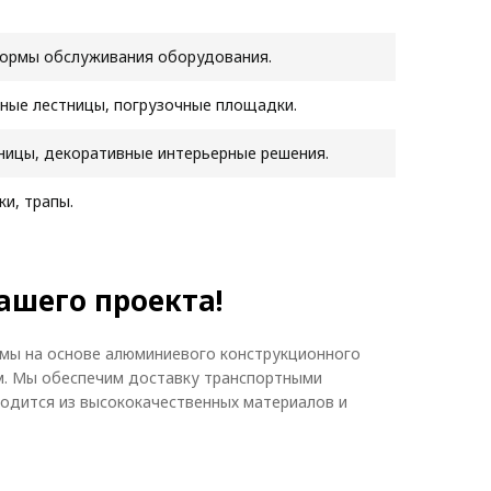
формы обслуживания оборудования.
ные лестницы, погрузочные площадки.
ницы, декоративные интерьерные решения.
ки, трапы.
ашего проекта!
емы на основе алюминиевого конструкционного
м. Мы обеспечим доставку транспортными
водится из высококачественных материалов и