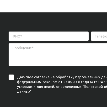
Даю свое
согласие
на обработку персональных дан
федеральным законом от 27.06.2006 года №152-ФЗ
условиях и для целей, определенных "
Политикой о
данных"