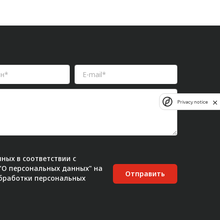
Privacy notice
ных в соответствии с
 "О персональных данных" на
Отправить
бработки персональных