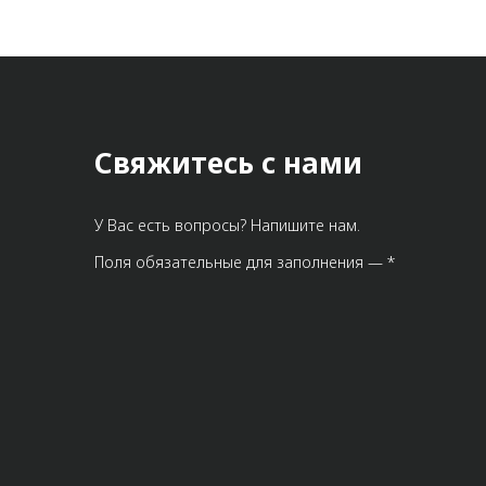
Свяжитесь с нами
У Вас есть вопросы? Напишите нам.
Поля обязательные для заполнения — *