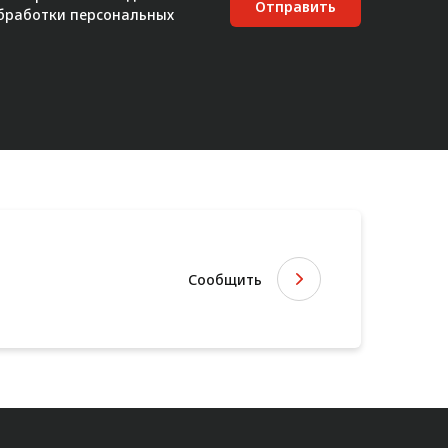
Отправить
бработки персональных
Сообщить