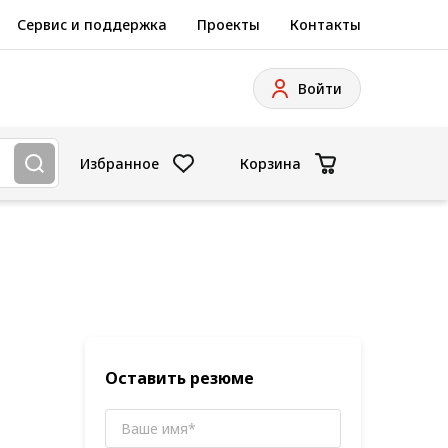
Сервис и поддержка
Проекты
Контакты
Войти
Избранное
Корзина
Оставить резюме