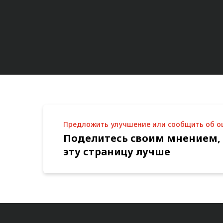
Предложить улучшение или сообщить об 
Поделитесь своим мнением,
эту страницу лучше