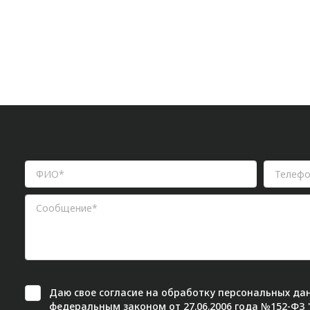
Даю свое
согласие
на обработку персональных дан
федеральным законом от 27.06.2006 года №152-ФЗ