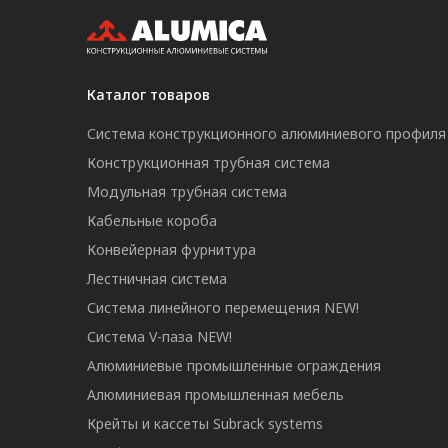
Каталог товаров
Система конструкционного алюминиевого профиля
Конструкционная трубная система
Модульная трубная система
Кабельные короба
Конвейерная фурнитура
Лестничная система
Система линейного перемещения NEW!
Система V-паза NEW!
Алюминиевые промышленные ограждения
Алюминиевая промышленная мебель
Крейты и кассеты Subrack systems