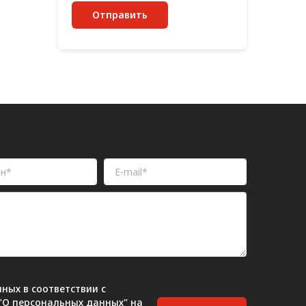
Отправить
ных в соответствии с
 "О персональных данных" на