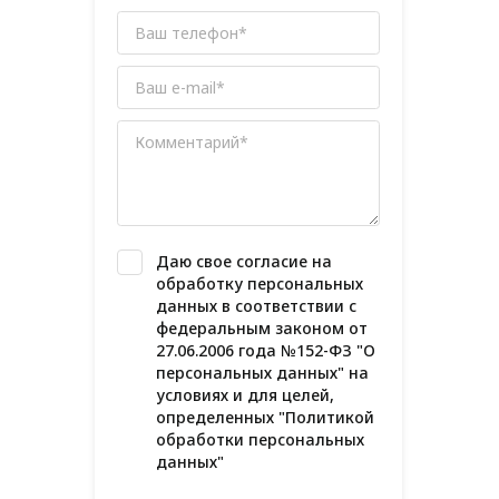
Даю свое
согласие
на
обработку персональных
данных в соответствии с
федеральным законом от
27.06.2006 года №152-ФЗ "О
персональных данных" на
условиях и для целей,
определенных "
Политикой
обработки персональных
данных"