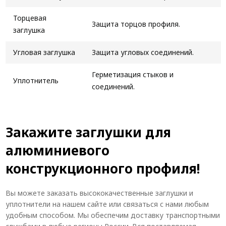
Торцевая
Защита торцов профиля.
заглушка
Угловая заглушка
Защита угловых соединений.
Герметизация стыков и
Уплотнитель
соединений.
Закажите заглушки для
алюминиевого
конструкционного профиля!
Вы можете заказать высококачественные заглушки и
уплотнители на нашем сайте или связаться с нами любым
удобным способом. Мы обеспечим доставку транспортными