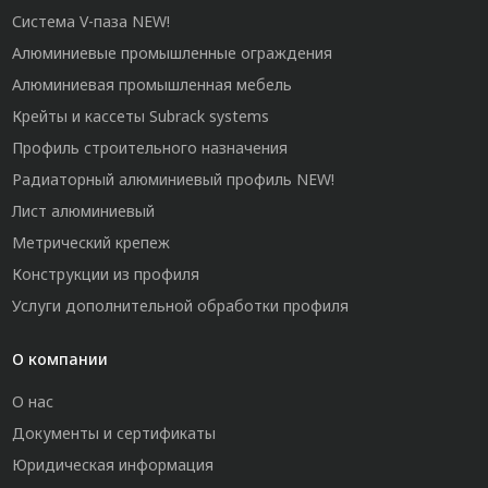
Система V-паза NEW!
Алюминиевые промышленные ограждения
Алюминиевая промышленная мебель
Крейты и кассеты Subrack systems
Профиль строительного назначения
Радиаторный алюминиевый профиль NEW!
Лист алюминиевый
Метрический крепеж
Конструкции из профиля
Услуги дополнительной обработки профиля
О компании
О нас
Документы и сертификаты
Юридическая информация