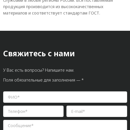
службами в любые регионы России. Вся поставляемая
продукция производится из высококачественных
материалов и соответствует стандартам ГОСТ.
Свяжитесь с нами
У Вас есть вопросы? Напишите нам.
Поля обязательные для заполнения — *