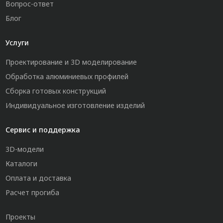
Вопрос-ответ
Блог
Услуги
Проектирование и 3D моделирование
Обработка алюминиевых профилей
Сборка готовых конструкций
Индивидуальное изготовление изделий
Сервис и поддержка
3D-модели
Каталоги
Оплата и доставка
Расчет прогиба
Проекты