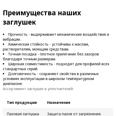
Преимущества наших
заглушек
Прочность - выдерживают механические воздействия и
вибрации.
Химическая стойкость - устойчивы к маслам,
растворителям, моющим средствам.
Точная посадка - плотное прилегание без зазоров
благодаря точным размерам.
Широкая совместимость - подходят для профилей всех
стандартных серий.
Долговечность - сохраняют свойства в различных
условиях эксплуатации в широком температурном
диапазоне.
Ассортимент заглушек и уплотнителей:
Тип продукции
Назначение
Пазовая заглушка
Защита пазов от загрязнения.