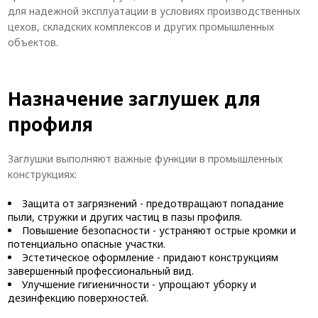
для надежной эксплуатации в условиях производственных
цехов, складских комплексов и других промышленных
объектов.
Назначение заглушек для
профиля
Заглушки выполняют важные функции в промышленных
конструкциях:
Защита от загрязнений - предотвращают попадание
пыли, стружки и других частиц в пазы профиля.
Повышение безопасности - устраняют острые кромки и
потенциально опасные участки.
Эстетическое оформление - придают конструкциям
завершенный профессиональный вид.
Улучшение гигиеничности - упрощают уборку и
дезинфекцию поверхностей.