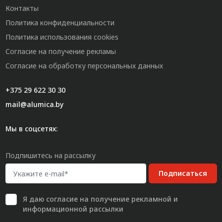
Контакты
Политика конфиденциальности
Политика использования cookies
Согласие на получение рекламы
Согласие на обработку персональных данных
+375 29 622 30 30
mail@alumica.by
Мы в соцсетях:
Подпишитесь на рассылку
Подписаться
Я даю
согласие
на получение рекламной и
информационной рассылки