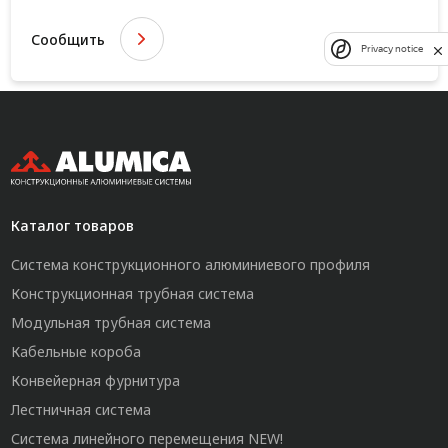
Сообщить
Privacy notice
Каталог товаров
Система конструкционного алюминиевого профиля
Конструкционная трубная система
Модульная трубная система
Кабельные короба
Конвейерная фурнитура
Лестничная система
Система линейного перемещения NEW!