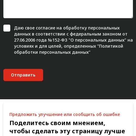
Даю свое
согласие
на обработку персональных
данных в соответствии с федеральным законом от
27.06.2006 года №152-ФЗ "О персональных данных" на
условиях и для целей, определенных "
Политикой
обработки персональных данных"
Отправить
Предложить улучшение или сообщить об ошибке
Поделитесь своим мнением,
чтобы сделать эту страницу лучше