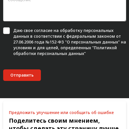
Даю свое
согласие
на обработку персональных
данных в соответствии с федеральным законом от
27.06.2006 года №152-ФЗ "О персональных данных" на
условиях и для целей, определенных "
Политикой
обработки персональных данных"
Отправить
Предложить улучшение или сообщить об ошибке
Поделитесь своим мнением,
чтобы сделать эту страницу лучше