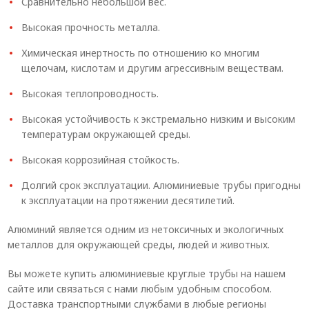
Сравнительно небольшой вес.
Высокая прочность металла.
Химическая инертность по отношению ко многим
щелочам, кислотам и другим агрессивным веществам.
Высокая теплопроводность.
Высокая устойчивость к экстремально низким и высоким
температурам окружающей среды.
Высокая коррозийная стойкость.
Долгий срок эксплуатации. Алюминиевые трубы пригодны
к эксплуатации на протяжении десятилетий.
Алюминий является одним из нетоксичных и экологичных
металлов для окружающей среды, людей и животных.
Вы можете купить алюминиевые круглые трубы на нашем
сайте или связаться с нами любым удобным способом.
Доставка транспортными службами в любые регионы