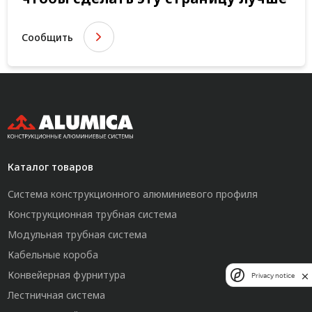
Сообщить
Каталог товаров
Система конструкционного алюминиевого профиля
Конструкционная трубная система
Модульная трубная система
Кабельные короба
Конвейерная фурнитура
Privacy notice
Лестничная система