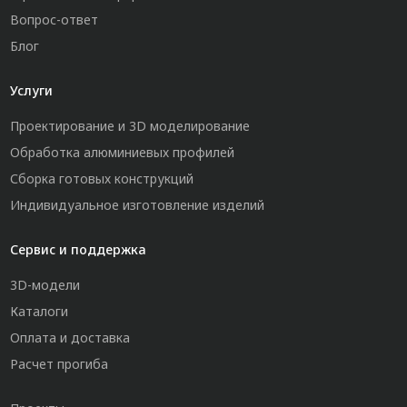
Вопрос-ответ
Блог
Услуги
Проектирование и 3D моделирование
Обработка алюминиевых профилей
Сборка готовых конструкций
Индивидуальное изготовление изделий
Сервис и поддержка
3D-модели
Каталоги
Оплата и доставка
Расчет прогиба