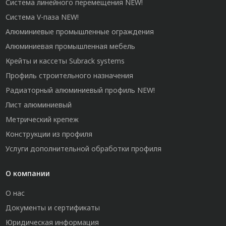
Система линейного перемещения NEW!
Система V-паза NEW!
Алюминиевые промышленные ограждения
Алюминиевая промышленная мебель
Крейты и кассеты Subrack systems
Профиль строительного назначения
Радиаторный алюминиевый профиль NEW!
Лист алюминиевый
Метрический крепеж
Конструкции из профиля
Услуги дополнительной обработки профиля
О компании
О нас
Документы и сертификаты
Юридическая информация