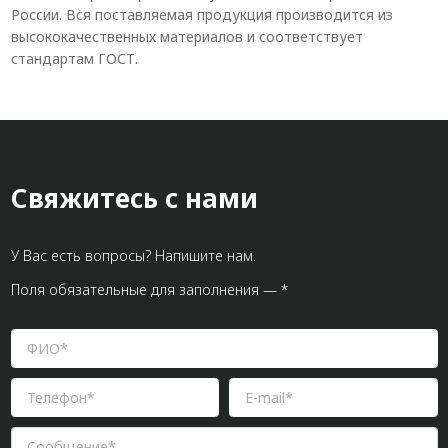
России. Вся поставляемая продукция производится из
высококачественных материалов и соответствует
стандартам ГОСТ.
Свяжитесь с нами
У Вас есть вопросы? Напишите нам.
Поля обязательные для заполнения — *