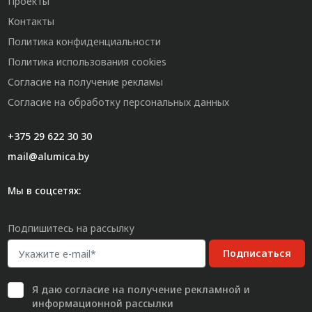
Проекты
Контакты
Политика конфиденциальности
Политика использования cookies
Согласие на получение рекламы
Согласие на обработку персональных данных
+375 29 622 30 30
mail@alumica.by
Мы в соцсетях:
Подпишитесь на рассылку
Подписаться
Я даю
согласие
на получение рекламной и
информационной рассылки