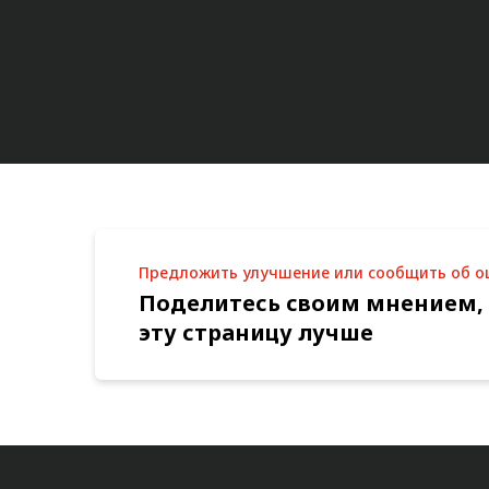
Предложить улучшение или сообщить об 
Поделитесь своим мнением,
эту страницу лучше