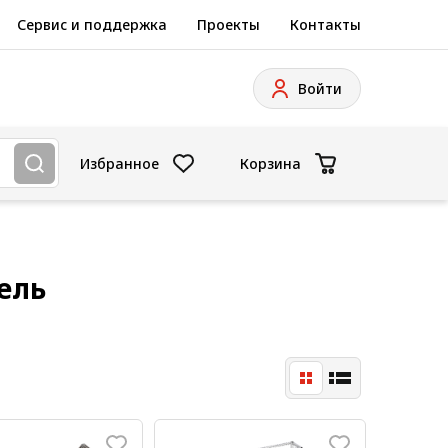
Сервис и поддержка
Проекты
Контакты
Войти
Избранное
Корзина
ель