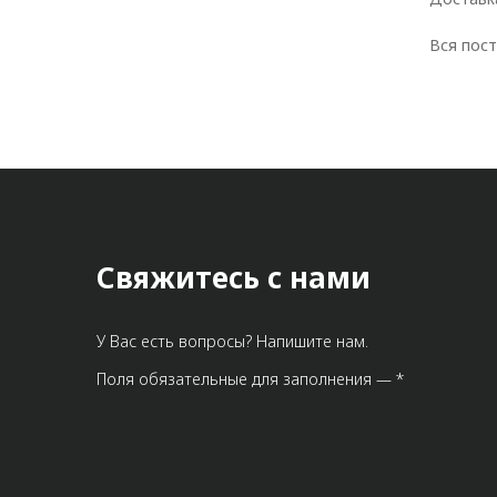
Вся пос
Свяжитесь с нами
У Вас есть вопросы? Напишите нам.
Поля обязательные для заполнения — *