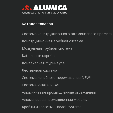
Каталог товаров
Система конструкционного алюминиевого профиля
Конструкционная трубная система
Модульная трубная система
Кабельные короба
Конвейерная фурнитура
Лестничная система
Система линейного перемещения NEW!
Система V-паза NEW!
Алюминиевые промышленные ограждения
Алюминиевая промышленная мебель
Крейты и кассеты Subrack systems