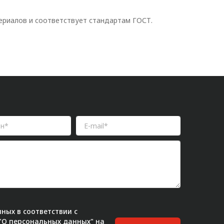
ериалов и соответствует стандартам ГОСТ.
ных в соответствии с
 "О персональных данных" на