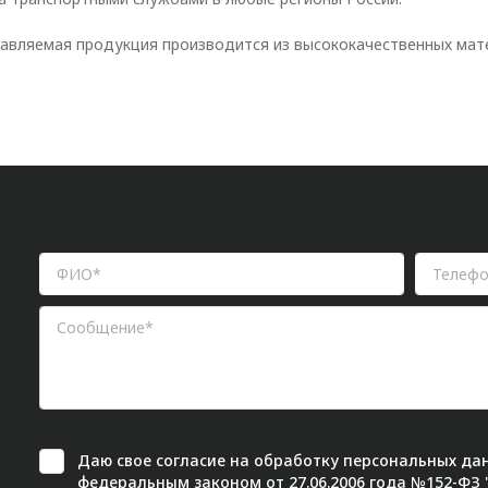
тавляемая продукция производится из высококачественных мат
Даю свое
согласие
на обработку персональных дан
федеральным законом от 27.06.2006 года №152-ФЗ