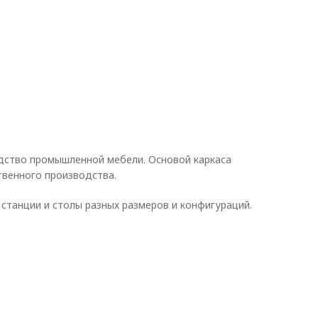
дство промышленной мебели. Основой каркаса
венного производства.
 станции и столы разных размеров и конфигураций.