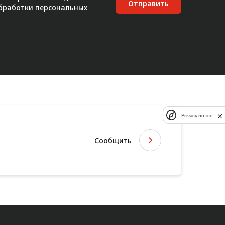
Отправить
бработки персональных
Privacy notice
Сообщить