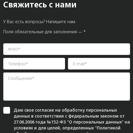
Свяжитесь с нами
У Вас есть вопросы? Напишите нам.
Поля обязательные для заполнения — *
Даю свое
согласие
на обработку персональных
данных в соответствии с федеральным законом от
27.06.2006 года №152-ФЗ "О персональных данных" на
условиях и для целей, определенных "
Политикой