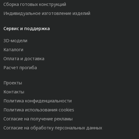
Сборка готовых конструкций
Индивидуальное изготовление изделий
Сервис и поддержка
3D-модели
Каталоги
Оплата и доставка
Расчет прогиба
Проекты
Контакты
Политика конфиденциальности
Политика использования cookies
Согласие на получение рекламы
Согласие на обработку персональных данных