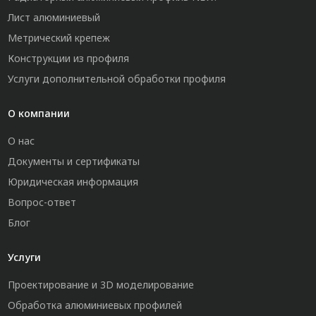
Лист алюминиевый
Метрический крепеж
Конструкции из профиля
Услуги дополнительной обработки профиля
О компании
О нас
Документы и сертификаты
Юридическая информация
Вопрос-ответ
Блог
Услуги
Проектирование и 3D моделирование
Обработка алюминиевых профилей