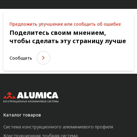
Предложить улучшение или сообщить об ошибке
Поделитесь своим мнением,
чтобы сделать эту страницу лучше
Сообщить
Каталог товаров
Система конструкционного алюминиевого профиля
Конструкционная трубная система