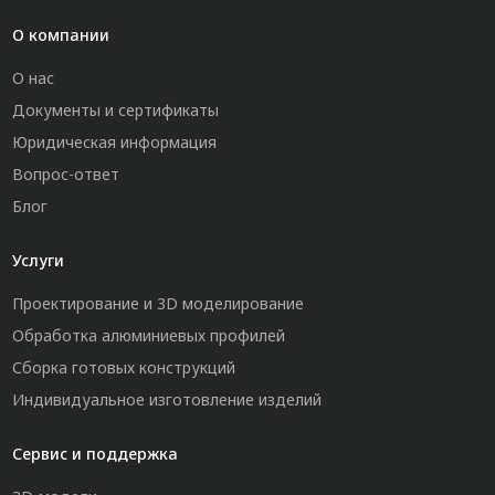
О компании
О нас
Документы и сертификаты
Юридическая информация
Вопрос-ответ
Блог
Услуги
Проектирование и 3D моделирование
Обработка алюминиевых профилей
Сборка готовых конструкций
Индивидуальное изготовление изделий
Сервис и поддержка