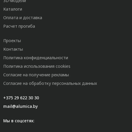
3D-модели
Каталоги
Оплата и доставка
Расчет прогиба
Проекты
Контакты
Политика конфиденциальности
Политика использования cookies
Согласие на получение рекламы
Согласие на обработку персональных данных
+375 29 622 30 30
mail@alumica.by
Мы в соцсетях: