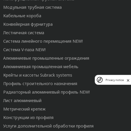
Модульная трубная система
Кабельные короба
Конвейерная фурнитура
Лестничная система
Система линейного перемещения NEW!
Система V-паза NEW!
Алюминиевые промышленные ограждения
Алюминиевая промышленная мебель
Крейты и кассеты Subrack systems
Privacy notice
Профиль строительного назначения
Радиаторный алюминиевый профиль NEW!
Лист алюминиевый
Метрический крепеж
Конструкции из профиля
Услуги дополнительной обработки профиля