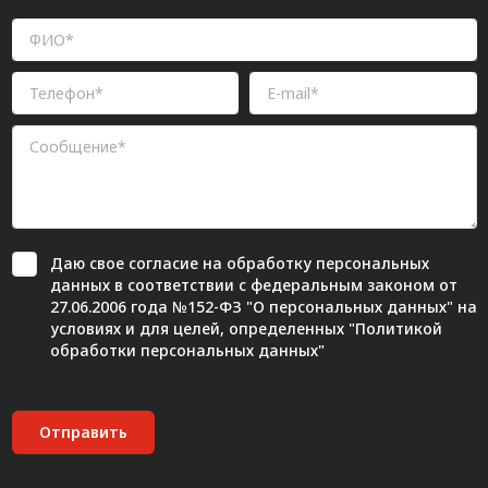
Даю свое
согласие
на обработку персональных
данных в соответствии с федеральным законом от
27.06.2006 года №152-ФЗ "О персональных данных" на
условиях и для целей, определенных "
Политикой
обработки персональных данных"
Отправить