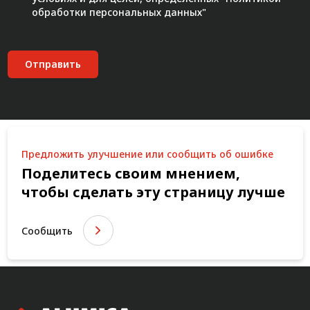
обработки персональных данных"
Отправить
Предложить улучшение или сообщить об ошибке
Поделитесь своим мнением,
чтобы сделать эту страницу лучше
Сообщить