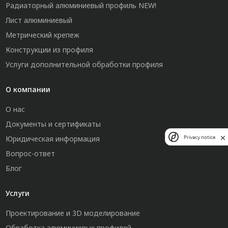
Радиаторный алюминиевый профиль NEW!
Лист алюминиевый
Метрический крепеж
Конструкции из профиля
Услуги дополнительной обработки профиля
О компании
О нас
Документы и сертификаты
Юридическая информация
Privacy notice
Вопрос-ответ
Блог
Услуги
Проектирование и 3D моделирование
Обработка алюминиевых профилей