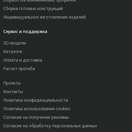
Сборка готовых конструкций
Индивидуальное изготовление изделий
Сервис и поддержка
3D-модели
Каталоги
Оплата и доставка
Расчет прогиба
Проекты
Контакты
Политика конфиденциальности
Политика использования cookies
Согласие на получение рекламы
Согласие на обработку персональных данных