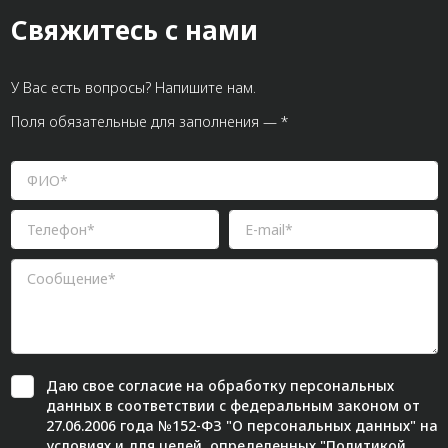
Свяжитесь с нами
У Вас есть вопросы? Напишите нам.
Поля обязательные для заполнения — *
Даю свое
согласие
на обработку персональных
данных в соответствии с федеральным законом от
27.06.2006 года №152-ФЗ "О персональных данных" на
условиях и для целей, определенных "
Политикой