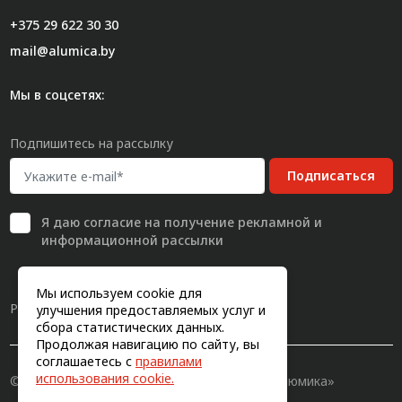
+375 29 622 30 30
mail@alumica.by
Мы в соцсетях:
Подпишитесь на рассылку
Подписаться
Я даю
согласие
на получение рекламной и
информационной рассылки
Мы используем cookie для
Разработка сайта
улучшения предоставляемых услуг и
сбора статистических данных.
Продолжая навигацию по сайту, вы
соглашаетесь с
правилами
использования cookie.
© 2011-2026, Конструкционный профиль «Алюмика»