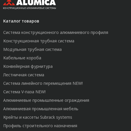
Каталог товаров
Система конструкционного алюминиевого профиля
Конструкционная трубная система
Модульная трубная система
Кабельные короба
Конвейерная фурнитура
Лестничная система
Система линейного перемещения NEW!
Система V-паза NEW!
Алюминиевые промышленные ограждения
Алюминиевая промышленная мебель
Крейты и кассеты Subrack systems
Профиль строительного назначения