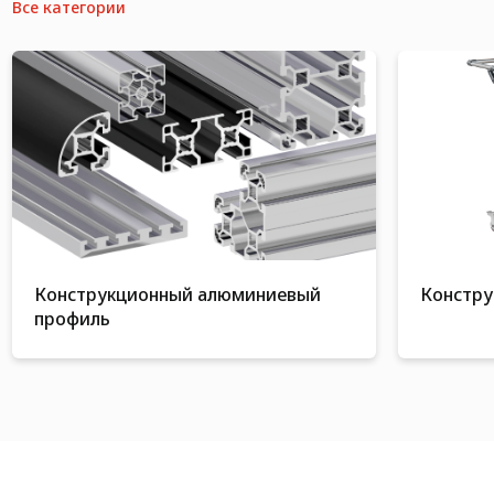
Все категории
Конструкционный алюминиевый
Констру
профиль