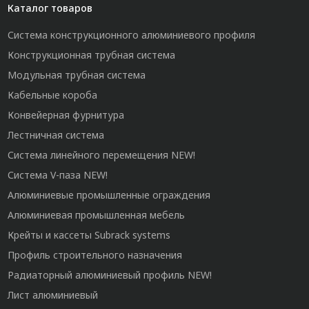
Каталог товаров
Система конструкционного алюминиевого профиля
Конструкционная трубная система
Модульная трубная система
Кабельные короба
Конвейерная фурнитура
Лестничная система
Система линейного перемещения NEW!
Система V-паза NEW!
Алюминиевые промышленные ограждения
Алюминиевая промышленная мебель
Крейты и кассеты Subrack systems
Профиль строительного назначения
Радиаторный алюминиевый профиль NEW!
Лист алюминиевый