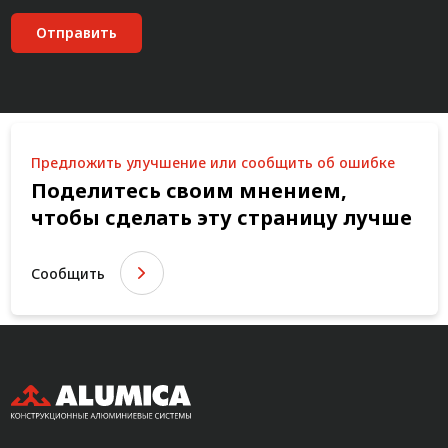
Отправить
Предложить улучшение или сообщить об ошибке
Поделитесь своим мнением,
чтобы сделать эту страницу лучше
Сообщить