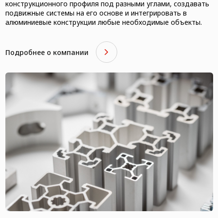
конструкционного профиля под разными углами, создавать
подвижные системы на его основе и интегрировать в
алюминиевые конструкции любые необходимые объекты.
Подробнее о компании