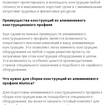
позволяет проектировать и воплощать конструкции любой
сложности в максимально короткие сроки и с минимальными
затратами трудовых и финансовых ресурсов.
Преимущества конструкций из алюминиевого
конструкционного профиля
Еще одним из важных преимуществ алюминиевого
конструкционного профиля, является возможность
оперативного внесения изменений в вашу алюминиевую
конструкцию. Это позволяет легко изменять конструкцию
оборудования на любой стадии развития проекта, не
затрагивая при этом конструкция оборудования в целом.
Эта возможность особенно ценится производителями
станков специального назначения и подобного не серийного
оборудования.
Что нужно для сборки конструкций из алюминиевого
профиля Alumica?
Для подготовки алюминиевого конструкционного профиля к
сборке конструкции вам не понадобится специального
оборудования. Вы можете заказать готовый комплект для