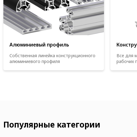
Алюминиевый профиль
Констру
Собственная линейка конструкционного
Все для 
алюминиевого профиля
рабочих 
Популярные категории