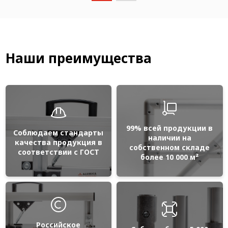
Наши преимущества
99% всей продукции в
Соблюдаем стандарты
наличии на
качества продукция в
собственном складе
соответствии с ГОСТ
более 10 000 м²
Российское