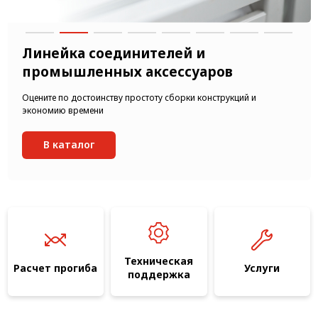
Линейка соединителей и
промышленных аксессуаров
Оцените по достоинству простоту сборки конструкций и
экономию времени
В каталог
Техническая
Расчет прогиба
Услуги
поддержка