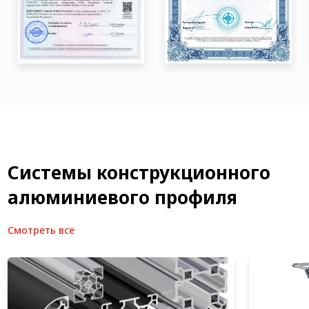
Системы конструкционного
алюминиевого профиля
Смотреть все