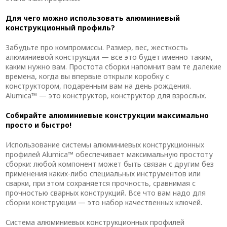
Для чего можно использовать алюминиевый
конструкционный профиль?
Забудьте про компромиссы. Размер, вес, жесткость
алюминиевой конструкции — все это будет именно таким,
каким нужно вам. Простота сборки напомнит вам те далекие
времена, когда вы впервые открыли коробку с
конструктором, подаренным вам на день рождения.
Alumica™ — это конструктор, конструктор для взрослых.
Собирайте алюминиевые конструкции максимально
просто и быстро!
Использование системы алюминиевых конструкционных
профилей Alumica™ обеспечивает максимальную простоту
сборки: любой компонент может быть связан с другим без
применения каких-либо специальных инструментов или
сварки, при этом сохраняется прочность, сравнимая с
прочностью сварных конструкций. Все что вам надо для
сборки конструкции — это набор качественных ключей.
Система алюминиевых конструкционных профилей