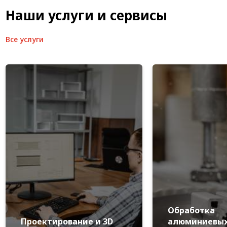
Наши услуги и сервисы
Все услуги
Обработка
Проектирование и 3D
алюминиевы