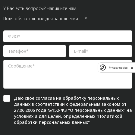
У Вас есть вопросы? Напишите нам.
Поля обязательные для заполнения — *
Privacy notice
Даю свое
согласие
на обработку персональных
данных в соответствии с федеральным законом от
27.06.2006 года №152-ФЗ "О персональных данных" на
условиях и для целей, определенных "
Политикой
обработки персональных данных"