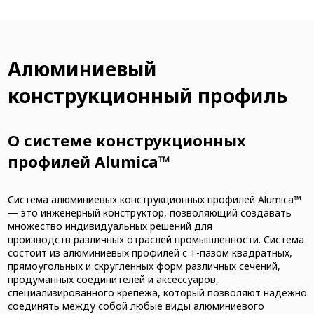
Алюминиевый
конструкционный профиль
О системе конструкционных
профилей Alumica™
Система алюминиевых конструкционных профилей Alumica™
— это инженерный конструктор, позволяющий создавать
множество индивидуальных решений для
производств различных отраслей промышленности. Система
состоит из алюминиевых профилей с Т-пазом квадратных,
прямоугольных и скругленных форм различных сечений,
продуманных соединителей и аксессуаров,
специализированного крепежа, который позволяют надежно
соединять между собой любые виды алюминиевого