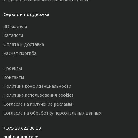
Сервис и поддержка
3D-модели
Каталоги
Оплата и доставка
Расчет прогиба
Проекты
Контакты
Политика конфиденциальности
Политика использования cookies
Согласие на получение рекламы
Согласие на обработку персональных данных
+375 29 622 30 30
mail@alumica.by