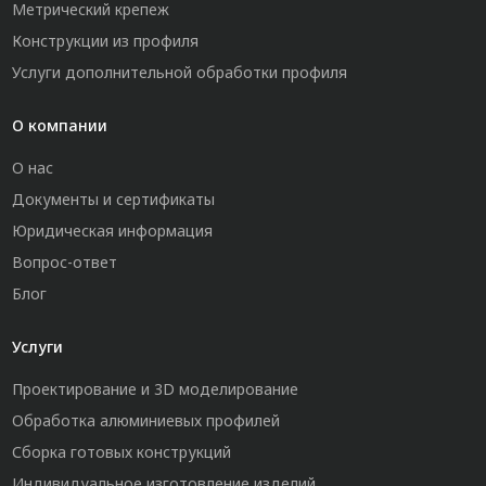
Метрический крепеж
Конструкции из профиля
Услуги дополнительной обработки профиля
О компании
О нас
Документы и сертификаты
Юридическая информация
Вопрос-ответ
Блог
Услуги
Проектирование и 3D моделирование
Обработка алюминиевых профилей
Сборка готовых конструкций
Индивидуальное изготовление изделий