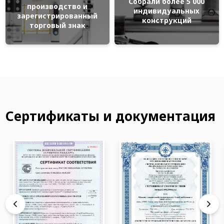
Собрали более 5 000
производство и
индивидуальных
зарегистрированный
конструкций
торговый знак
Сертификаты и документация