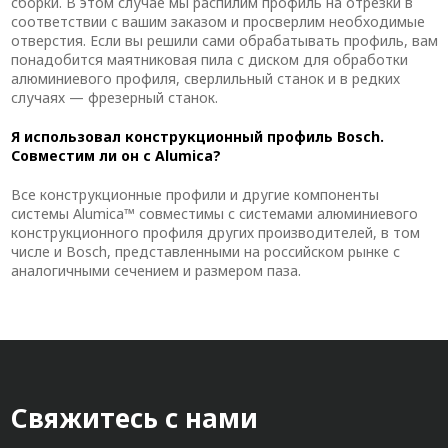
сборки. В этом случае мы распилим профиль на отрезки в
соответствии с вашим заказом и просверлим необходимые
отверстия. Если вы решили сами обрабатывать профиль, вам
понадобится маятниковая пила с диском для обработки
алюминиевого профиля, сверлильный станок и в редких
случаях — фрезерный станок.
Я использовал конструкционный профиль Bosch.
Совместим ли он с Alumica?
Все конструкционные профили и другие компоненты
системы Alumica™ совместимы с системами алюминиевого
конструкционного профиля других производителей, в том
числе и Bosch, представленными на российском рынке с
аналогичными сечением и размером паза.
Свяжитесь с нами