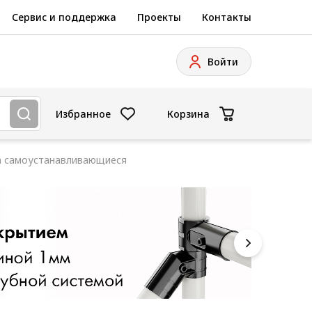
Сервис и поддержка
Проекты
Контакты
Войти
Избранное
Корзина
а самоустанавливающиеся