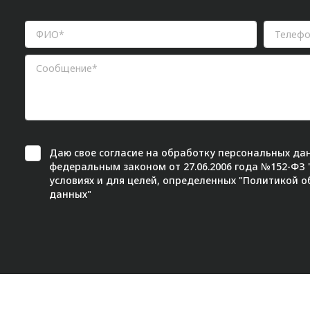
Даю свое
согласие
на обработку персональных дан
федеральным законом от 27.06.2006 года №152-ФЗ
условиях и для целей, определенных "
Политикой о
данных"