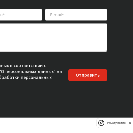
ных в соответствии с
 "О персональных данных" на
Отправить
бработки персональных
Privacy notice