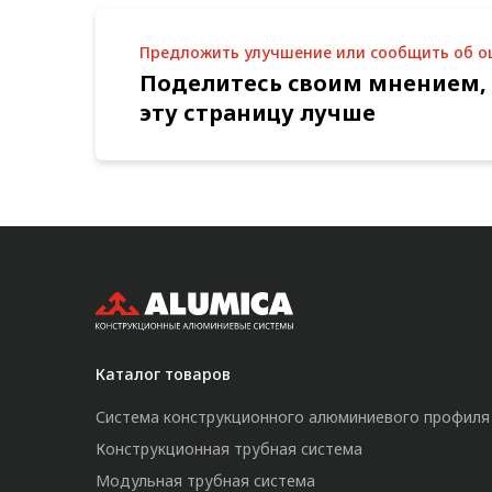
Предложить улучшение или сообщить об 
Поделитесь своим мнением,
эту страницу лучше
Каталог товаров
Система конструкционного алюминиевого профиля
Конструкционная трубная система
Модульная трубная система