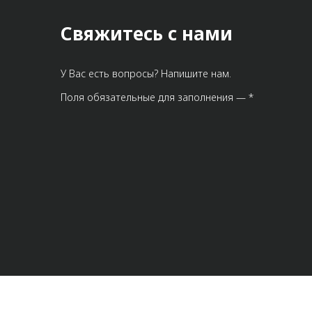
Свяжитесь с нами
У Вас есть вопросы? Напишите нам.
Поля обязательные для заполнения — *