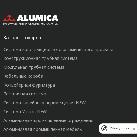
Каталог товаров
Система конструкционного алюминиевого профиля
Конструкционная трубная система
Модульная трубная система
Кабельные короба
Конвейерная фурнитура
Лестничная система
Система линейного перемещения NEW!
Система V-паза NEW!
Алюминиевые промышленные ограждения
Алюминиевая промышленная мебель
Privacy notice