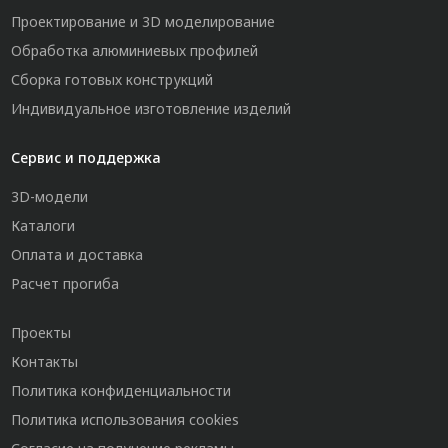
Проектирование и 3D моделирование
Обработка алюминиевых профилей
Сборка готовых конструкций
Индивидуальное изготовление изделий
Сервис и поддержка
3D-модели
Каталоги
Оплата и доставка
Расчет прогиба
Проекты
Контакты
Политика конфиденциальности
Политика использования cookies