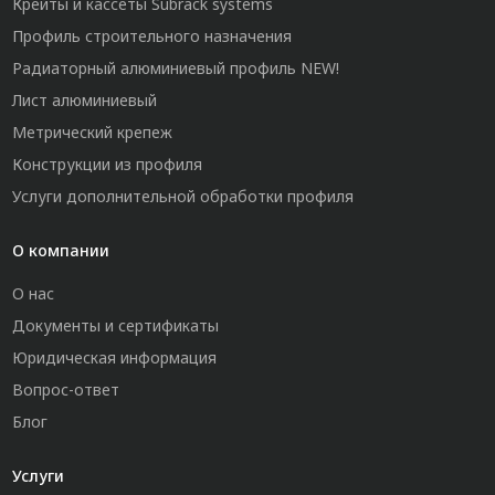
Крейты и кассеты Subrack systems
Профиль строительного назначения
Радиаторный алюминиевый профиль NEW!
Лист алюминиевый
Метрический крепеж
Конструкции из профиля
Услуги дополнительной обработки профиля
О компании
О нас
Документы и сертификаты
Юридическая информация
Вопрос-ответ
Блог
Услуги