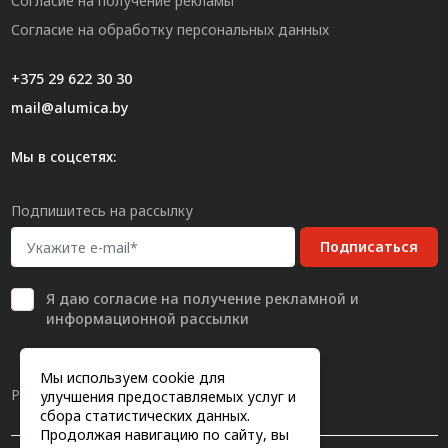
Согласие на получение рекламы
Согласие на обработку персональных данных
+375 29 622 30 30
mail@alumica.by
Мы в соцсетях:
Подпишитесь на рассылку
Подписаться
Я даю
согласие
на получение рекламной и
информационной рассылки
Мы используем cookie для
Разработка сайта
улучшения предоставляемых услуг и
сбора статистических данных.
Продолжая навигацию по сайту, вы