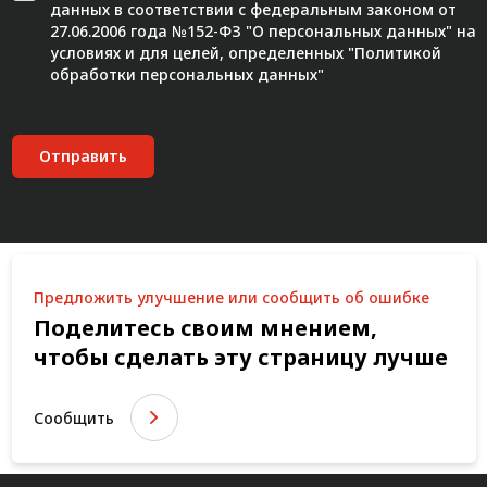
данных в соответствии с федеральным законом от
27.06.2006 года №152-ФЗ "О персональных данных" на
условиях и для целей, определенных "
Политикой
обработки персональных данных"
Отправить
Предложить улучшение или сообщить об ошибке
Поделитесь своим мнением,
чтобы сделать эту страницу лучше
Сообщить