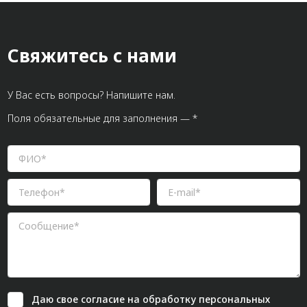
Свяжитесь с нами
У Вас есть вопросы? Напишите нам.
Поля обязательные для заполнения — *
Даю свое
согласие
на обработку персональных