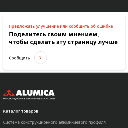
Предложить улучшение или сообщить об ошибке
Поделитесь своим мнением,
чтобы сделать эту страницу лучше
Сообщить
Каталог товаров
Система конструкционного алюминиевого профиля