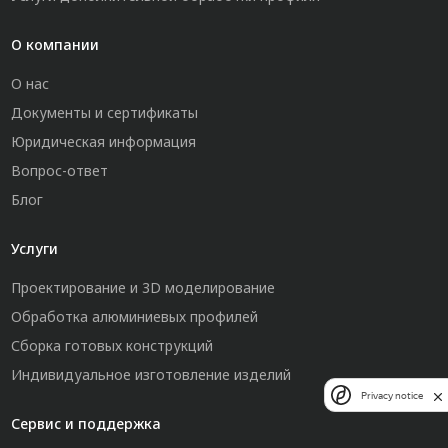
О компании
О нас
Документы и сертификаты
Юридическая информация
Вопрос-ответ
Блог
Услуги
Проектирование и 3D моделирование
Обработка алюминиевых профилей
Сборка готовых конструкций
Индивидуальное изготовление изделий
Privacy notice
Сервис и поддержка