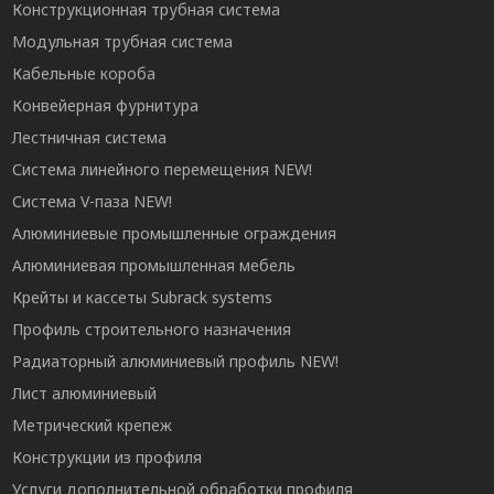
Конструкционная трубная система
Модульная трубная система
Кабельные короба
Конвейерная фурнитура
Лестничная система
Система линейного перемещения NEW!
Система V-паза NEW!
Алюминиевые промышленные ограждения
Алюминиевая промышленная мебель
Крейты и кассеты Subrack systems
Профиль строительного назначения
Радиаторный алюминиевый профиль NEW!
Лист алюминиевый
Метрический крепеж
Конструкции из профиля
Услуги дополнительной обработки профиля