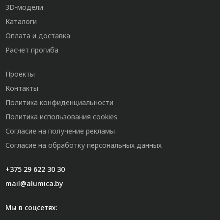
3D-модели
Каталоги
Оплата и доставка
Расчет прогиба
Проекты
Контакты
Политика конфиденциальности
Политика использования cookies
Согласие на получение рекламы
Согласие на обработку персональных данных
+375 29 622 30 30
mail@alumica.by
Мы в соцсетях: