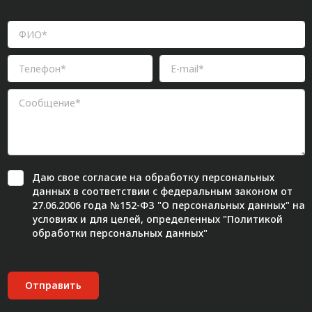
Даю свое
согласие
на обработку персональных
данных в соответствии с федеральным законом от
27.06.2006 года №152-ФЗ "О персональных данных" на
условиях и для целей, определенных "
Политикой
обработки персональных данных"
Отправить