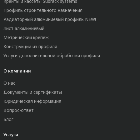
Крейты и кассеты Subrack systems
Профиль строительного назначения
Радиаторный алюминиевый профиль NEW!
Лист алюминиевый
Метрический крепеж
Конструкции из профиля
Услуги дополнительной обработки профиля
О компании
О нас
Документы и сертификаты
Юридическая информация
Вопрос-ответ
Блог
Услуги