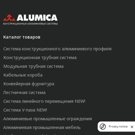
Каталог товаров
Система конструкционного алюминиевого профиля
Конструкционная трубная система
Модульная трубная система
Кабельные короба
Конвейерная фурнитура
Лестничная система
Система линейного перемещения NEW!
Система V-паза NEW!
Алюминиевые промышленные ограждения
Алюминиевая промышленная мебель
Privacy notice