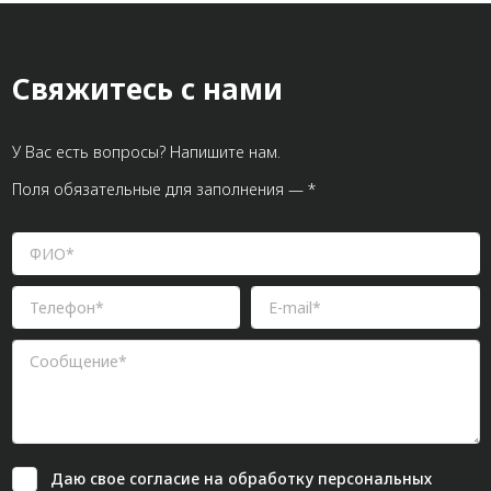
Свяжитесь с нами
У Вас есть вопросы? Напишите нам.
Поля обязательные для заполнения — *
Даю свое
согласие
на обработку персональных