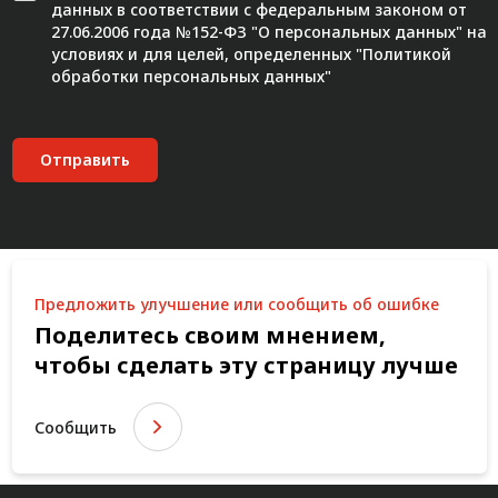
данных в соответствии с федеральным законом от
27.06.2006 года №152-ФЗ "О персональных данных" на
условиях и для целей, определенных "
Политикой
обработки персональных данных"
Отправить
Предложить улучшение или сообщить об ошибке
Поделитесь своим мнением,
чтобы сделать эту страницу лучше
Сообщить