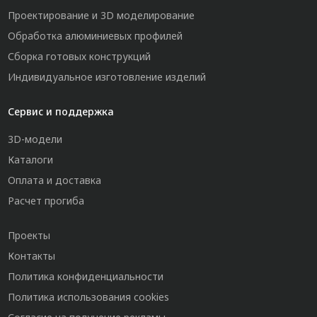
Проектирование и 3D моделирование
Обработка алюминиевых профилей
Сборка готовых конструкций
Индивидуальное изготовление изделий
Сервис и поддержка
3D-модели
Каталоги
Оплата и доставка
Расчет прогиба
Проекты
Контакты
Политика конфиденциальности
Политика использования cookies