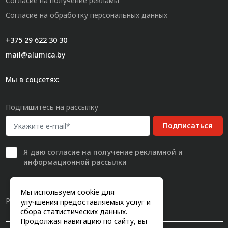
Согласие на получение рекламы
Согласие на обработку персональных данных
+375 29 622 30 30
mail@alumica.by
Мы в соцсетях:
Подпишитесь на рассылку
Подписаться
Я даю
согласие
на получение рекламной и
информационной рассылки
Мы используем cookie для
Разработка сайта
улучшения предоставляемых услуг и
сбора статистических данных.
Продолжая навигацию по сайту, вы