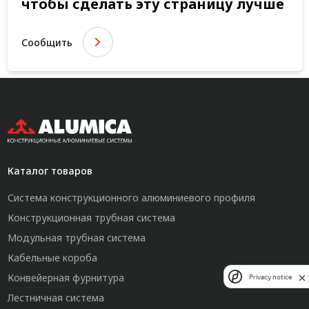
чтобы сделать эту страницу лучше
Сообщить
Каталог товаров
Система конструкционного алюминиевого профиля
Конструкционная трубная система
Модульная трубная система
Кабельные короба
Конвейерная фурнитура
Privacy notice
Лестничная система