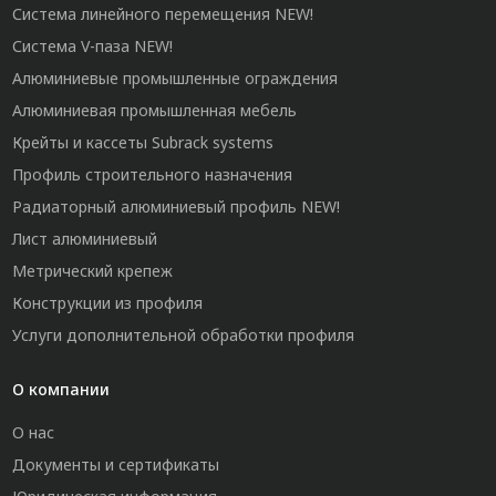
Система линейного перемещения NEW!
Система V-паза NEW!
Алюминиевые промышленные ограждения
Алюминиевая промышленная мебель
Крейты и кассеты Subrack systems
Профиль строительного назначения
Радиаторный алюминиевый профиль NEW!
Лист алюминиевый
Метрический крепеж
Конструкции из профиля
Услуги дополнительной обработки профиля
О компании
О нас
Документы и сертификаты