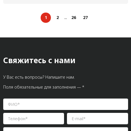
1
2
...
26
27
Свяжитесь с нами
У Вас есть вопросы? Напишите нам.
Поля обязательные для заполнения — *