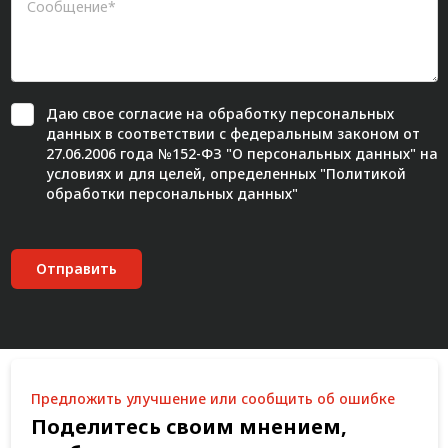
Даю свое
согласие
на обработку персональных
данных в соответствии с федеральным законом от
27.06.2006 года №152-ФЗ "О персональных данных" на
условиях и для целей, определенных "
Политикой
обработки персональных данных"
Отправить
Предложить улучшение или сообщить об ошибке
Поделитесь своим мнением,