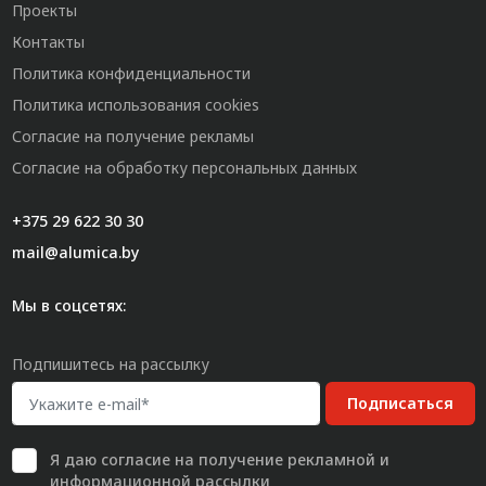
Проекты
Контакты
Политика конфиденциальности
Политика использования cookies
Согласие на получение рекламы
Согласие на обработку персональных данных
+375 29 622 30 30
mail@alumica.by
Мы в соцсетях:
Подпишитесь на рассылку
Подписаться
Я даю
согласие
на получение рекламной и
информационной рассылки