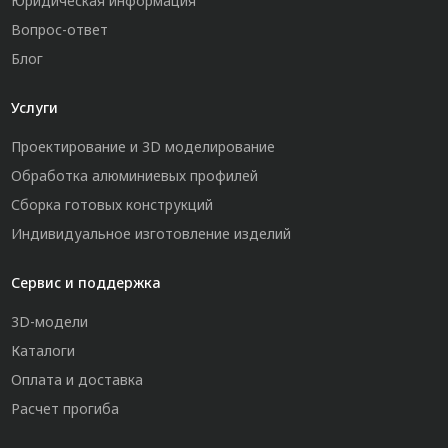
Юридическая информация
Вопрос-ответ
Блог
Услуги
Проектирование и 3D моделирование
Обработка алюминиевых профилей
Сборка готовых конструкций
Индивидуальное изготовление изделий
Сервис и поддержка
3D-модели
Каталоги
Оплата и доставка
Расчет прогиба