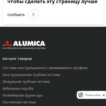
чтобы сделать эту страницу лучше
Сообщить
Каталог товаров
Система конструкционного алюминиевого профиля
Конструкционная трубная система
Модульная трубная система
Кабельные короба
Конвейерная фурнитура
Privacy notice
Лестничная система