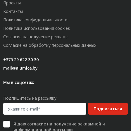
Проекты
Контакты
Политика конфиденциальности
Политика использования cookies
Согласие на получение рекламы
Согласие на обработку персональных данных
+375 29 622 30 30
mail@alumica.by
Мы в соцсетях:
Подпишитесь на рассылку
Подписаться
Я даю
согласие
на получение рекламной и
информационной рассылки