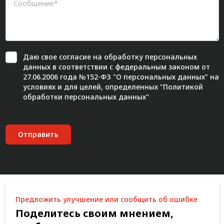
Даю свое
согласие
на обработку персональных
данных в соответствии с федеральным законом от
27.06.2006 года №152-ФЗ "О персональных данных" на
условиях и для целей, определенных "
Политикой
обработки персональных данных"
Отправить
Предложить улучшение или сообщить об ошибке
Поделитесь своим мнением,