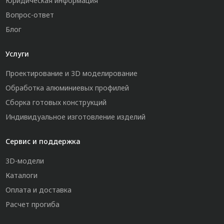
Юридическая информация
Вопрос-ответ
Блог
Услуги
Проектирование и 3D моделирование
Обработка алюминиевых профилей
Сборка готовых конструкций
Индивидуальное изготовление изделий
Сервис и поддержка
3D-модели
Каталоги
Оплата и доставка
Расчет прогиба