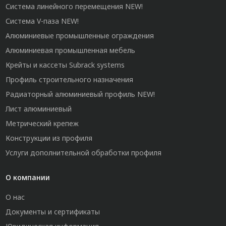
Система линейного перемещения NEW!
Система V-паза NEW!
Алюминиевые промышленные ограждения
Алюминиевая промышленная мебель
Крейты и кассеты Subrack systems
Профиль строительного назначения
Радиаторный алюминиевый профиль NEW!
Лист алюминиевый
Метрический крепеж
Конструкции из профиля
Услуги дополнительной обработки профиля
О компании
О нас
Документы и сертификаты