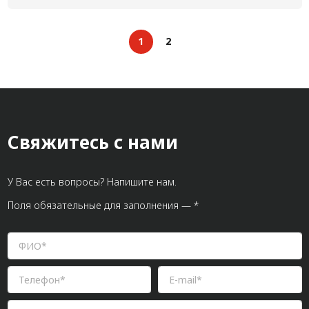
1
2
Свяжитесь с нами
У Вас есть вопросы? Напишите нам.
Поля обязательные для заполнения — *