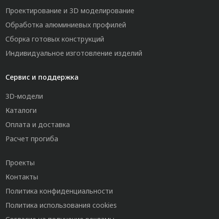
Проектирование и 3D моделирование
Обработка алюминиевых профилей
Сборка готовых конструкций
Индивидуальное изготовление изделий
Сервис и поддержка
3D-модели
Каталоги
Оплата и доставка
Расчет прогиба
Проекты
Контакты
Политика конфиденциальности
Политика использования cookies