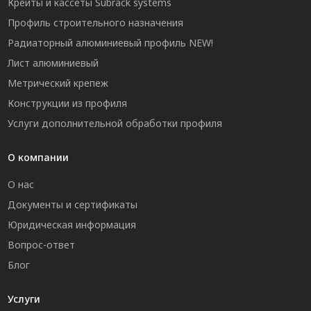
Крейты и кассеты Subrack systems
Профиль строительного назначения
Радиаторный алюминиевый профиль NEW!
Лист алюминиевый
Метрический крепеж
Конструкции из профиля
Услуги дополнительной обработки профиля
О компании
О нас
Документы и сертификаты
Юридическая информация
Вопрос-ответ
Блог
Услуги