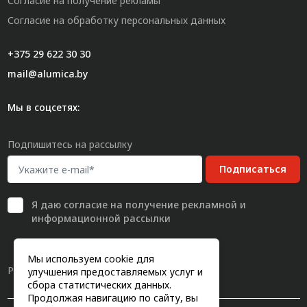
Согласие на получение рекламы
Согласие на обработку персональных данных
+375 29 622 30 30
mail@alumica.by
Мы в соцсетях:
Подпишитесь на рассылку
Подписаться
Я даю
согласие
на получение рекламной и
информационной рассылки
Мы используем cookie для
Разработка сайта
улучшения предоставляемых услуг и
сбора статистических данных.
Продолжая навигацию по сайту, вы