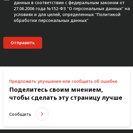
данных в соответствии с федеральным законом от
27.06.2006 года №152-ФЗ "О персональных данных" на
условиях и для целей, определенных "
Политикой
обработки персональных данных"
Отправить
Предложить улучшение или сообщить об ошибке
Поделитесь своим мнением,
чтобы сделать эту страницу лучше
Сообщить