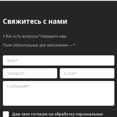
Свяжитесь с нами
У Вас есть вопросы? Напишите нам.
Поля обязательные для заполнения — *
Даю свое
согласие
на обработку персональных