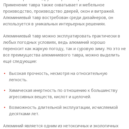
Применение тавра также охватывает и мебельное
производство, производство дверей, окон и витражей.
Алюминиевый тавр востребован среди дизайнеров, он
используется в уникальных интерьерных решениях.
Алюминиевый тавр можно эксплуатировать практически в
любых погодных условиях, ведь алюминий хорошо
переносит как жаркую погоду, так и суровую зиму. Но это не
все преимущества алюминиевого тавра, можно выделить
ещё следующие:
Высокая прочность, несмотря на относительную
легкость.
Химическая инертность по отношению к большинству
агрессивных веществ, кислот и щелочей.
Возможность длительной эксплуатации, исчисляемой
десятками лет.
Алюминий является одним из нетоксичных и экологичных