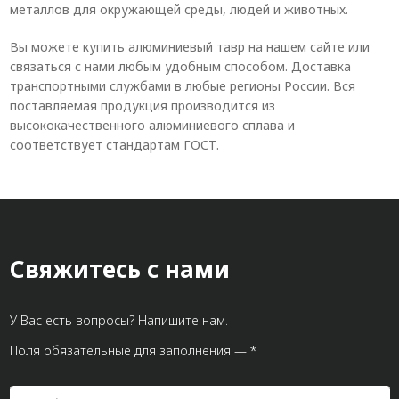
металлов для окружающей среды, людей и животных.
Вы можете купить алюминиевый тавр на нашем сайте или
связаться с нами любым удобным способом. Доставка
транспортными службами в любые регионы России. Вся
поставляемая продукция производится из
высококачественного алюминиевого сплава и
соответствует стандартам ГОСТ.
Свяжитесь с нами
У Вас есть вопросы? Напишите нам.
Поля обязательные для заполнения — *