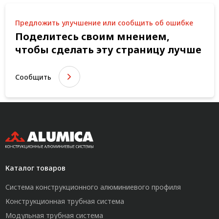
Предложить улучшение или сообщить об ошибке
Поделитесь своим мнением,
чтобы сделать эту страницу лучше
Сообщить
Каталог товаров
Система конструкционного алюминиевого профиля
Конструкционная трубная система
Модульная трубная система