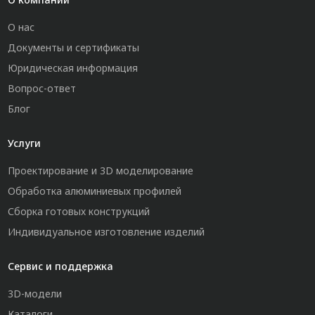
О нас
Документы и сертификаты
Юридическая информация
Вопрос-ответ
Блог
Услуги
Проектирование и 3D моделирование
Обработка алюминиевых профилей
Сборка готовых конструкций
Индивидуальное изготовление изделий
Сервис и поддержка
3D-модели
Каталоги