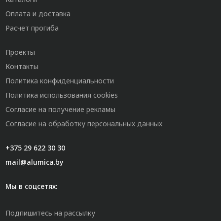
Оплата и доставка
Расчет прогиба
Проекты
Контакты
Политика конфиденциальности
Политика использования cookies
Согласие на получение рекламы
Согласие на обработку персональных данных
+375 29 622 30 30
mail@alumica.by
Мы в соцсетях:
Подпишитесь на рассылку