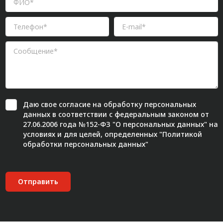
Даю свое
согласие
на обработку персональных
данных в соответствии с федеральным законом от
27.06.2006 года №152-ФЗ "О персональных данных" на
условиях и для целей, определенных "
Политикой
обработки персональных данных"
Отправить