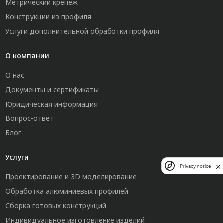
Метрический крепеж
Конструкции из профиля
Услуги дополнительной обработки профиля
О компании
О нас
Документы и сертификаты
Юридическая информация
Вопрос-ответ
Блог
Услуги
Privacy notice
Проектирование и 3D моделирование
Обработка алюминиевых профилей
Сборка готовых конструкций
Индивидуальное изготовление изделий