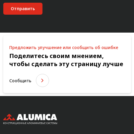
Отправить
Предложить улучшение или сообщить об ошибке
Поделитесь своим мнением,
чтобы сделать эту страницу лучше
Сообщить