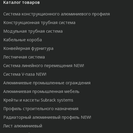
Каталог товаров
Система конструкционного алюминиевого профиля
Конструкционная трубная система
Модульная трубная система
Кабельные короба
Конвейерная фурнитура
Лестничная система
Система линейного перемещения NEW!
Система V-паза NEW!
Алюминиевые промышленные ограждения
Алюминиевая промышленная мебель
Крейты и кассеты Subrack systems
Профиль строительного назначения
Радиаторный алюминиевый профиль NEW!
Лист алюминиевый