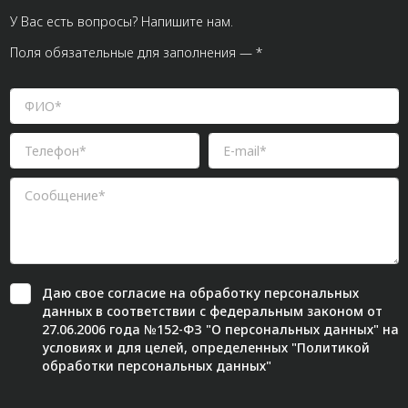
У Вас есть вопросы? Напишите нам.
Поля обязательные для заполнения — *
Даю свое
согласие
на обработку персональных
данных в соответствии с федеральным законом от
27.06.2006 года №152-ФЗ "О персональных данных" на
условиях и для целей, определенных "
Политикой
обработки персональных данных"