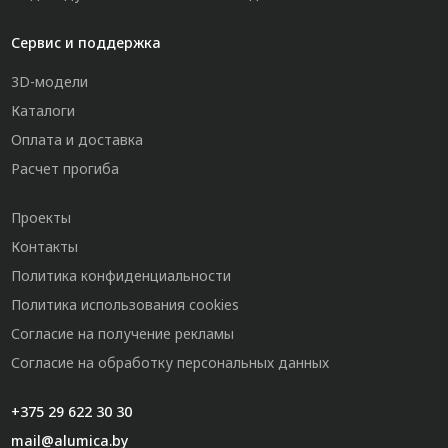
Сервис и поддержка
3D-модели
Каталоги
Оплата и доставка
Расчет прогиба
Проекты
Контакты
Политика конфиденциальности
Политика использования cookies
Согласие на получение рекламы
Согласие на обработку персональных данных
+375 29 622 30 30
mail@alumica.by