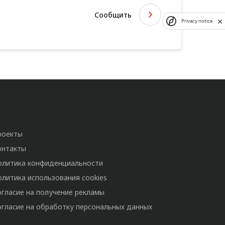
Сообщить
Privacy notice
роекты
онтакты
олитика конфиденциальности
олитика использования cookies
огласие на получение рекламы
огласие на обработку персональных данных