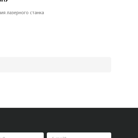
ия лазерного станка