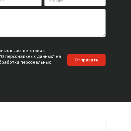
ных в соответствии с
 "О персональных данных" на
Отправить
бработки персональных