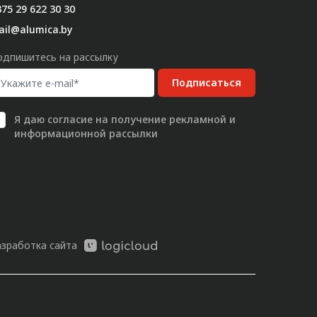
75 29 622 30 30
ail@alumica.by
одпишитесь на рассылку
Подписаться
Я даю
согласие
на получение рекламной и
информационной рассылки
азработка сайта