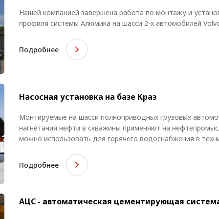
Нашей компанией завершена работа по монтажу и устано
профиля системы Алюмика на шасси 2-х автомобилей Volvo
Подробнее
Насосная установка на базе Краз
Монтируемые на шасси полноприводных грузовых автомоб
нагнетания нефти в скважины применяют на нефтепромыс
можно использовать для горячего водоснабжения в техни
Подробнее
АЦС - автоматическая цементирующая систем