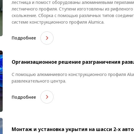
лестница и помост оборудованы алюминиевыми перилами 
лестничного профиля. Ступени изготовлены из рифленого
скольжение. Сборка с помощью различных типов соедини
системе конструкционного профиля Alumica.
Подробнее
Организационное решение разграничения разв
С помощью алюминиевого конструкционного профиля Alum
развлекательного центра.
Подробнее
Монтаж и установка укрытия на шасси 2-х авт