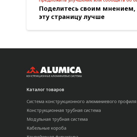
Поделитесь своим мнением,
эту страницу лучше
Каталог товаров
Система конструкционного алюминиевого профиля
Конструкционная трубная система
Модульная трубная система
Кабельные короба
Конвейерная фурнитура