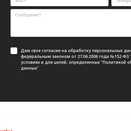
Даю свое
согласие
на обработку персональных дан
федеральным законом от 27.06.2006 года №152-ФЗ
условиях и для целей, определенных "
Политикой о
данных"
ошибке