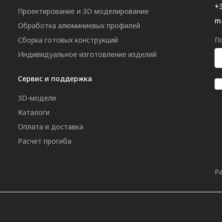
+3
Проектирование и 3D моделирование
m
Обработка алюминиевых профилей
Сборка готовых конструкций
П
Индивидуальное изготовление изделий
Сервис и поддержка
3D-модели
Каталоги
Оплата и доставка
Расчет прогиба
Р
»