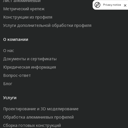
Лист алюминиевый
Privacy notice
Метрический крепеж
Конструкции из профиля
Услуги дополнительной обработки профиля
О компании
О нас
Документы и сертификаты
Юридическая информация
Вопрос-ответ
Блог
Услуги
Проектирование и 3D моделирование
Обработка алюминиевых профилей
Сборка готовых конструкций