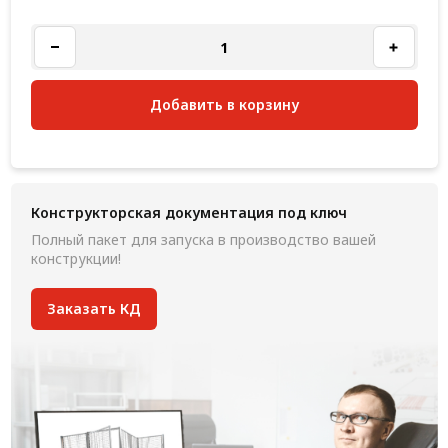
Добавить в корзину
Конструкторская документация под ключ
Полный пакет для запуска в производство вашей
конструкции!
Заказать КД