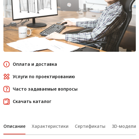
Оплата и доставка
Услуги по проектированию
Часто задаваемые вопросы
Скачать каталог
Описание
Характеристики
Сертификаты
3D-модели