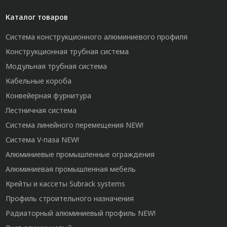
Каталог товаров
Система конструкционного алюминиевого профиля
Конструкционная трубная система
Модульная трубная система
Кабельные короба
Конвейерная фурнитура
Лестничная система
Система линейного перемещения NEW!
Система V-паза NEW!
Алюминиевые промышленные ограждения
Алюминиевая промышленная мебель
Крейты и кассеты Subrack systems
Профиль строительного назначения
Радиаторный алюминиевый профиль NEW!