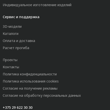
Индивидуальное изготовление изделий
Сервис и поддержка
3D-модели
Каталоги
Оплата и доставка
Расчет прогиба
Проекты
Контакты
Политика конфиденциальности
Политика использования cookies
Согласие на получение рекламы
Согласие на обработку персональных данных
+375 29 622 30 30