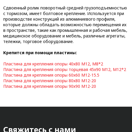
Сдвоенный ролик поворотный средней грузоподъемностью
с тормозом, имеет болтовое крепление. Используется при
производстве конструкций из алюминиевого профиля,
которые должны обладать возможностью перемещения их
в пространстве, такие как промышленная и рабочая мебель,
медицинское оборудование и мебель, различные агрегаты,
тележки, торговое оборудование.
Крепится при помощи пластины:
Пластина для крепления опоры 40х80 М12, М8*2
Пластина для крепления опоры торцевая 45х90 М12, М12*2
Пластина для крепления опоры 60х60 М12-15.5
Пластина для крепления опоры 80х80 М12-20
Пластина для крепления опоры 90х90 М12-20
Свяжитесь с нами