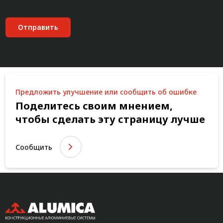
Отправить
Предложить улучшение или сообщить об ошибке
Поделитесь своим мнением,
чтобы сделать эту страницу лучше
Сообщить