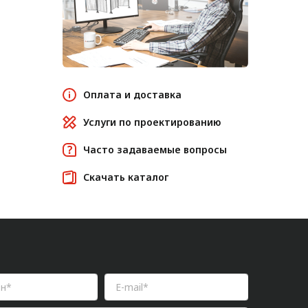
Оплата и доставка
Услуги по проектированию
Часто задаваемые вопросы
Скачать каталог