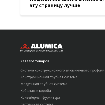
эту страницу лучше
Каталог товаров
Система конструкционного алюминиевого профиля
Конструкционная трубная система
Модульная трубная система
Кабельные короба
Конвейерная фурнитура
Лестничная система