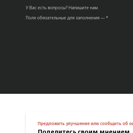
У Вас есть вопросы? Напишите нам.
Поля обязательные для заполнения — *
Предложить улучшение или сообщить об 
Поделитесь своим мнением,