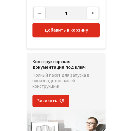
Добавить в корзину
Конструкторская
документация под ключ
Полный пакет для запуска в
производство вашей
конструкции!
Заказать КД