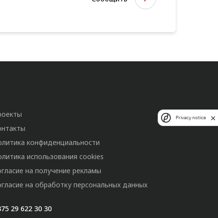
роекты
Privacy notice
онтакты
олитика конфиденциальности
олитика использования cookies
огласие на получение рекламы
огласие на обработку персональных данных
75 29 622 30 30