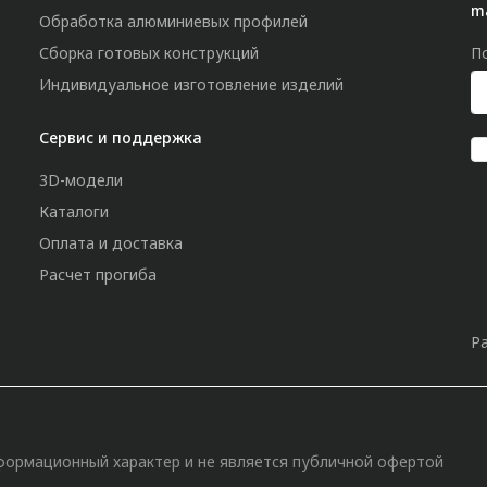
m
Обработка алюминиевых профилей
Сборка готовых конструкций
П
Индивидуальное изготовление изделий
Сервис и поддержка
3D-модели
Каталоги
Оплата и доставка
Расчет прогиба
Р
»
формационный характер и не является публичной офертой