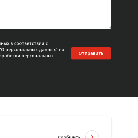
ных в соответствии с
 "О персональных данных" на
Отправить
бработки персональных
Сообщить