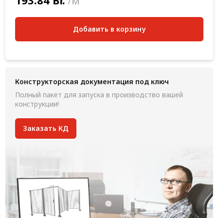
193.84 Br.
/м
Добавить в корзину
Конструкторская документация под ключ
Полный пакет для запуска в производство вашей
конструкции!
Заказать КД