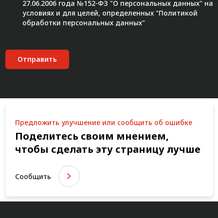
27.06.2006 года №152-ФЗ "О персональных данных" на
условиях и для целей, определенных "
Политикой
обработки персональных данных"
Отправить
Предложить улучшение или сообщить об ошибке
Поделитесь своим мнением,
чтобы сделать эту страницу лучше
Сообщить