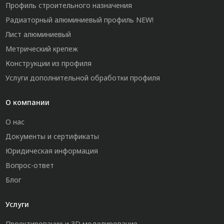
Профиль строительного назначения
Радиаторный алюминиевый профиль NEW!
Лист алюминиевый
Метрический крепеж
Конструкции из профиля
Услуги дополнительной обработки профиля
О компании
О нас
Документы и сертификаты
Юридическая информация
Вопрос-ответ
Блог
Услуги
Проектирование и 3D моделирование