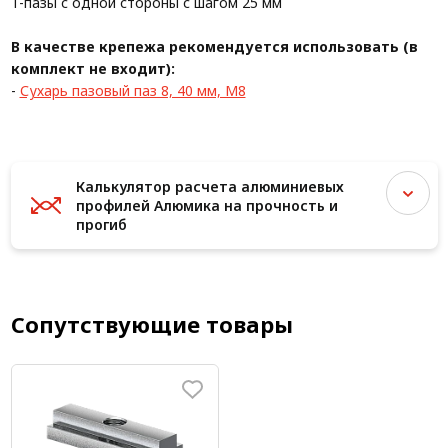
T-пазы с одной стороны с шагом 25 мм
В качестве крепежа рекомендуется использовать (в
комплект не входит):
-
Сухарь пазовый паз 8, 40 мм, М8
Калькулятор расчета алюминиевых
профилей Алюмика на прочность и
прогиб
Сопутствующие товары