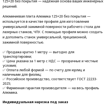
125×20 без покрытия — надёжная основа ваших инженерных
решений.
Алюминиевая плита Алюмика 125×20 без покрытия —
используется в качестве профиля для изготовления
универсальной зажимной поверхности рабочего стола для
лазерных станков, ЧПУ. С помощью профиля можно создать
и дополнить станок универсальной, прецизионной,
зажимной поверхностью.
✅ Продажа кратно 1 метру — выгодно для
транспортировки;
✅ Цена указана за 1 метр с НДС — прозрачные и честные
условия;
✅ Оплата любой формой — по счету для юрлиц и
наличными для физлиц;
✅ Российское производство, соответствует ГОСТ 22233-
2025;
✅ Фирменная гарантия производителя — на весь профиль
Алюмика.
Индивидуальная нарезка под заказ