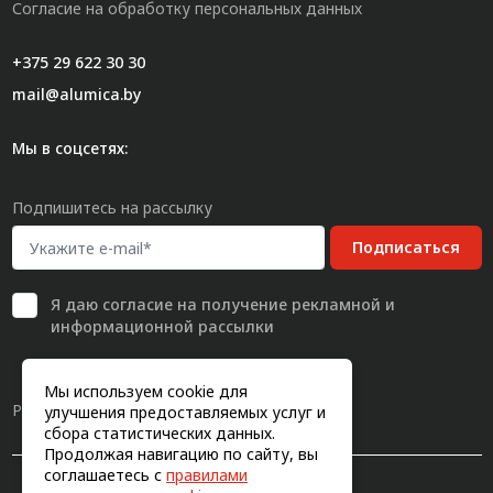
Согласие на обработку персональных данных
+375 29 622 30 30
mail@alumica.by
Мы в соцсетях:
Подпишитесь на рассылку
Подписаться
Я даю
согласие
на получение рекламной и
информационной рассылки
Мы используем cookie для
Разработка сайта
улучшения предоставляемых услуг и
сбора статистических данных.
Продолжая навигацию по сайту, вы
соглашаетесь с
правилами