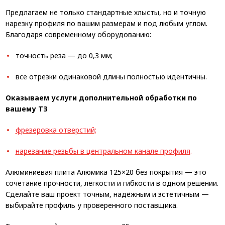
Предлагаем не только стандартные хлысты, но и точную
нарезку профиля по вашим размерам и под любым углом.
Благодаря современному оборудованию:
точность реза — до 0,3 мм;
все отрезки одинаковой длины полностью идентичны.
Оказываем услуги дополнительной обработки по
вашему ТЗ
фрезеровка отверстий;
н
а
резание резьбы в центральном канале профиля
.
Алюминиевая плита Алюмика 125×20 без покрытия — это
сочетание прочности, лёгкости и гибкости в одном решении.
Сделайте ваш проект точным, надёжным и эстетичным —
выбирайте профиль у проверенного поставщика.