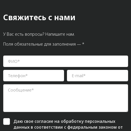
Свяжитесь с нами
У Вас есть вопросы? Напишите нам.
Поля обязательные для заполнения — *
Даю свое
согласие
на обработку персональных
данных в соответствии с федеральным законом от