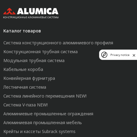
Каталог товаров
Система конструкционного алюминиевого профиля
Конструкционная трубная система
Privacy notice
Модульная трубная система
Кабельные короба
Конвейерная фурнитура
Лестничная система
Система линейного перемещения NEW!
Система V-паза NEW!
Алюминиевые промышленные ограждения
Алюминиевая промышленная мебель
Крейты и кассеты Subrack systems