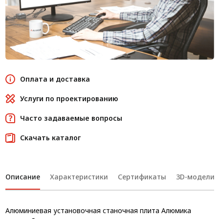
Оплата и доставка
Услуги по проектированию
Часто задаваемые вопросы
Скачать каталог
Описание
Характеристики
Сертификаты
3D-модели
Алюминиевая установочная станочная плита Алюмика