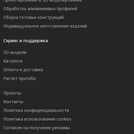
Обработка алюминиевых профилей
Сборка готовых конструкций
Индивидуальное изготовление изделий
Сервис и поддержка
3D-модели
Каталоги
Оплата и доставка
Расчет прогиба
Проекты
Контакты
Политика конфиденциальности
Политика использования cookies
Согласие на получение рекламы