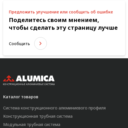
Предложить улучшение или сообщить об ошибке
Поделитесь своим мнением,
чтобы сделать эту страницу лучше
Сообщить
Каталог товаров
Система конструкционного алюминиевого профиля
Конструкционная трубная система
Модульная трубная система