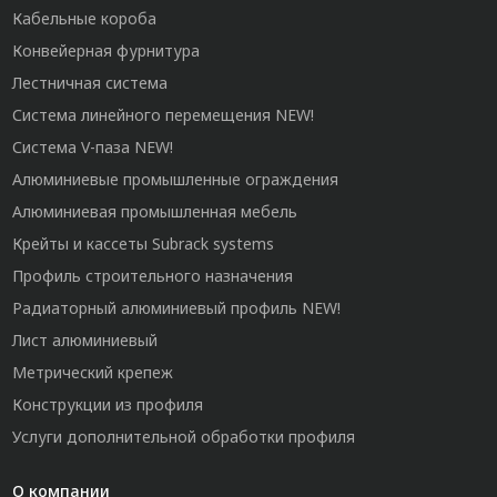
Кабельные короба
Конвейерная фурнитура
Лестничная система
Система линейного перемещения NEW!
Система V-паза NEW!
Алюминиевые промышленные ограждения
Алюминиевая промышленная мебель
Крейты и кассеты Subrack systems
Профиль строительного назначения
Радиаторный алюминиевый профиль NEW!
Лист алюминиевый
Метрический крепеж
Конструкции из профиля
Услуги дополнительной обработки профиля
О компании