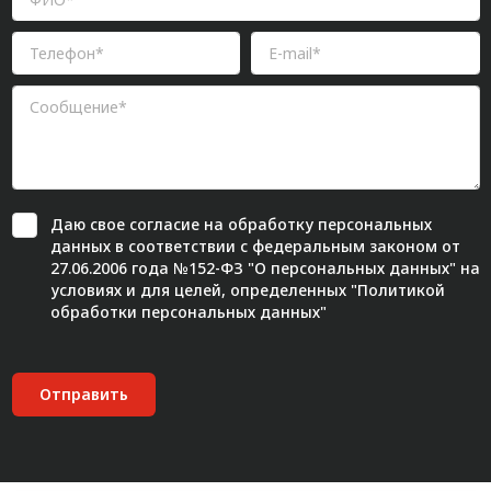
Даю свое
согласие
на обработку персональных
данных в соответствии с федеральным законом от
27.06.2006 года №152-ФЗ "О персональных данных" на
условиях и для целей, определенных "
Политикой
обработки персональных данных"
Отправить