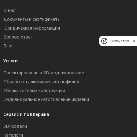
О нас
Документы и сертификаты
Юридическая информация
Вопрос-ответ
Privacy notice
Блог
Услуги
Проектирование и 3D моделирование
Обработка алюминиевых профилей
Сборка готовых конструкций
Индивидуальное изготовление изделий
Сервис и поддержка
3D-модели
Каталоги