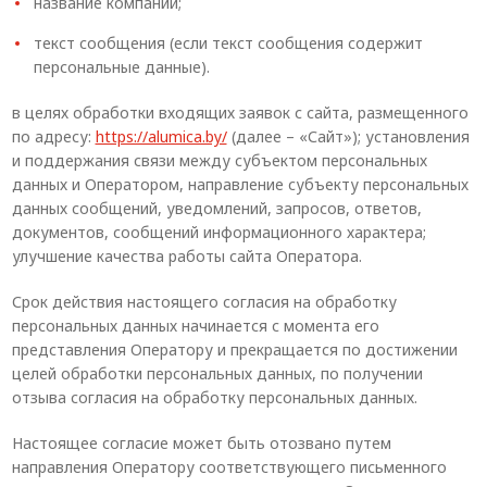
название компании;
текст сообщения (если текст сообщения содержит
персональные данные).
в целях обработки входящих заявок с сайта, размещенного
по адресу:
https://alumica.by/
(далее – «Сайт»); установления
и поддержания связи между субъектом персональных
данных и Оператором, направление субъекту персональных
данных сообщений, уведомлений, запросов, ответов,
документов, сообщений информационного характера;
улучшение качества работы сайта Оператора.
Срок действия настоящего согласия на обработку
персональных данных начинается с момента его
представления Оператору и прекращается по достижении
целей обработки персональных данных, по получении
отзыва согласия на обработку персональных данных.
Настоящее согласие может быть отозвано путем
направления Оператору соответствующего письменного