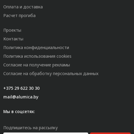
Оплата и доставка
Расчет прогиба
Проекты
Контакты
Политика конфиденциальности
Политика использования cookies
Согласие на получение рекламы
Согласие на обработку персональных данных
+375 29 622 30 30
mail@alumica.by
Мы в соцсетях:
Подпишитесь на рассылку