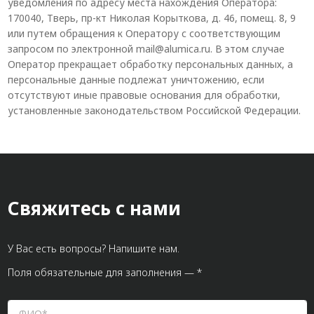
уведомления по адресу места нахождения Оператора:
170040, Тверь, пр-кт Николая Корыткова, д. 46, помещ. 8, 9
или путем обращения к Оператору с соответствующим
запросом по электронной mail@alumica.ru. В этом случае
Оператор прекращает обработку персональных данных, а
персональные данные подлежат уничтожению, если
отсутствуют иные правовые основания для обработки,
установленные законодательством Российской Федерации.
Свяжитесь с нами
У Вас есть вопросы? Напишите нам.
Поля обязательные для заполнения — *